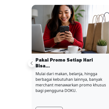
Pakai Promo Setiap Hari
Previous
Bisa...
Mulai dari makan, belanja, hingga
berbagai kebutuhan lainnya, banyak
merchant menawarkan promo khusus
bagi pengguna DOKU.