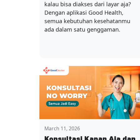
kalau bisa diakses dari layar aja?
Dengan aplikasi Good Health,
semua kebutuhan kesehatanmu
ada dalam satu genggaman.
March 11, 2026
Konsultasi Kapan Aja dan