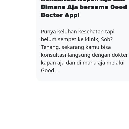
Dimana Aja bersama Good
Doctor App!
Punya keluhan kesehatan tapi
belum sempet ke klinik, Sob?
Tenang, sekarang kamu bisa
konsultasi langsung dengan dokter
kapan aja dan di mana aja melalui
Good...