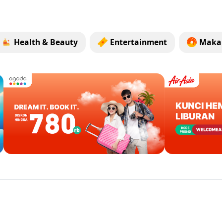
Health & Beauty
Entertainment
Maka