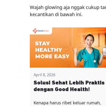
Wajah glowing aja nggak cukup ta
kecantikan di bawah ini.
April 8, 2026
Solusi Sehat Lebih Praktis
dengan Good Health!
Kenapa harus ribet keluar rumah,