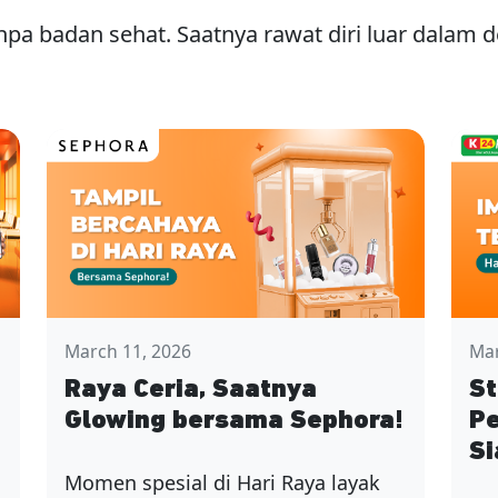
npa badan sehat. Saatnya rawat diri luar dalam
March 11, 2026
Mar
Raya Ceria, Saatnya
St
Glowing bersama Sephora!
Pe
Si
Momen spesial di Hari Raya layak