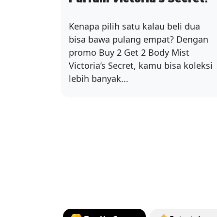
Kenapa pilih satu kalau beli dua
bisa bawa pulang empat? Dengan
promo Buy 2 Get 2 Body Mist
Victoria’s Secret, kamu bisa koleksi
lebih banyak...