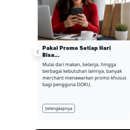
Pakai Promo Setiap Hari
Previous
Bisa...
Mulai dari makan, belanja, hingga
berbagai kebutuhan lainnya, banyak
merchant menawarkan promo khusus
bagi pengguna DOKU.
Selengkapnya