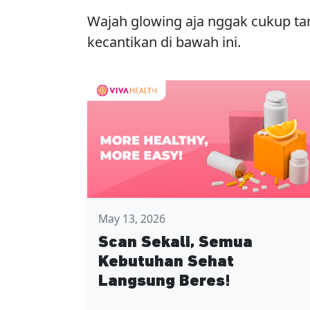
Wajah glowing aja nggak cukup ta
kecantikan di bawah ini.
May 13, 2026
Scan Sekali, Semua
Kebutuhan Sehat
Langsung Beres!