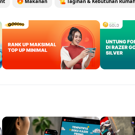
nt
Makanan
Tagihan & Kebutuhan Ruma