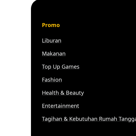
Promo
Liburan
Makanan
Top Up Games
Fashion
Health & Beauty
Entertainment
Tagihan & Kebutuhan Rumah Tangg