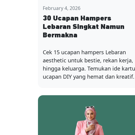
February 4, 2026
30 Ucapan Hampers
Lebaran Singkat Namun
Bermakna
Cek 15 ucapan hampers Lebaran
aesthetic untuk bestie, rekan kerja,
hingga keluarga. Temukan ide kart
ucapan DIY yang hemat dan kreatif.