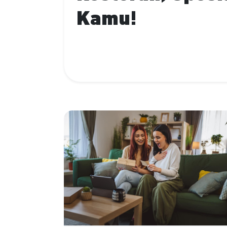
Kamu!