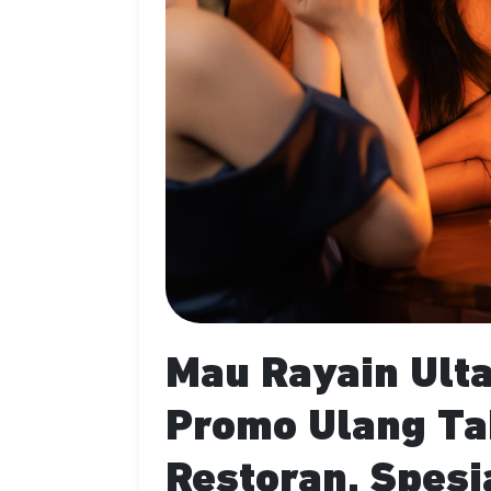
Mau Rayain Ulta
Promo Ulang Ta
Restoran, Spesi