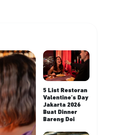
5 List Restoran
Valentine’s Day
Jakarta 2026
Buat Dinner
Bareng Doi