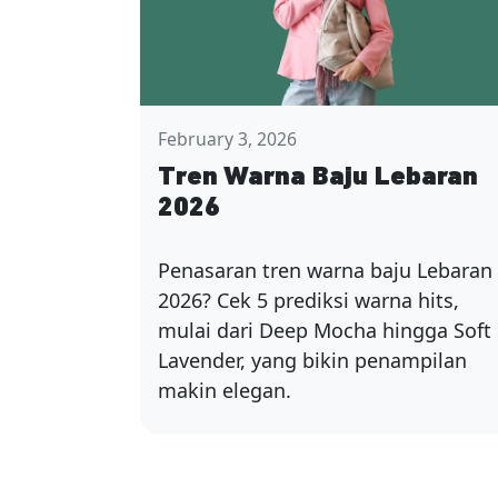
February 3, 2026
Tren Warna Baju Lebaran
2026
Penasaran tren warna baju Lebaran
2026? Cek 5 prediksi warna hits,
mulai dari Deep Mocha hingga Soft
Lavender, yang bikin penampilan
makin elegan.