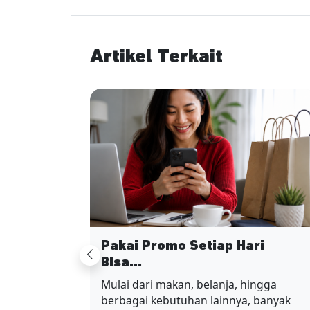
Artikel Terkait
Pakai Promo Setiap Hari
Previous
Bisa...
Mulai dari makan, belanja, hingga
berbagai kebutuhan lainnya, banyak