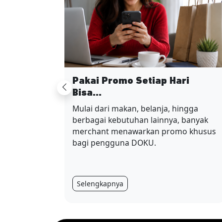
Pakai Promo Setiap Hari
Previous
Bisa...
Mulai dari makan, belanja, hingga
berbagai kebutuhan lainnya, banyak
merchant menawarkan promo khusus
bagi pengguna DOKU.
Selengkapnya