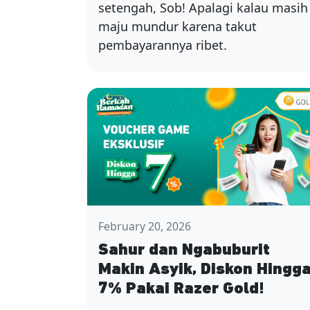
setengah, Sob! Apalagi kalau masih
maju mundur karena takut
pembayarannya ribet.
February 20, 2026
Sahur dan Ngabuburit
Makin Asyik, Diskon Hingg
7% Pakai Razer Gold!