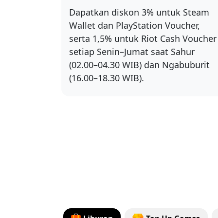
Dapatkan diskon 3% untuk Steam
Wallet dan PlayStation Voucher,
serta 1,5% untuk Riot Cash Voucher
setiap Senin–Jumat saat Sahur
(02.00–04.30 WIB) dan Ngabuburit
(16.00–18.30 WIB).