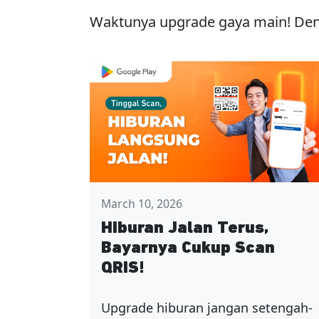
Waktunya upgrade gaya main! Den
March 10, 2026
Hiburan Jalan Terus,
Bayarnya Cukup Scan
QRIS!
Upgrade hiburan jangan setengah-