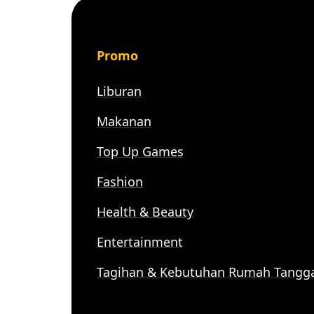
Promo
Liburan
Makanan
Top Up Games
Fashion
Health & Beauty
Entertainment
Tagihan & Kebutuhan Rumah Tangg