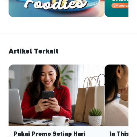
Artikel Terkait
Pakai Promo Setiap Hari
In This 