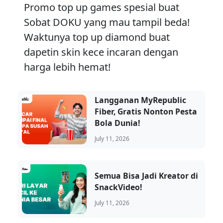
Promo top up games spesial buat
Sobat DOKU yang mau tampil beda!
Waktunya top up diamond buat
dapetin skin kece incaran dengan
harga lebih hemat!
Langganan MyRepublic
Fiber, Gratis Nonton Pesta
Bola Dunia!
July 11, 2026
Semua Bisa Jadi Kreator di
SnackVideo!
July 11, 2026