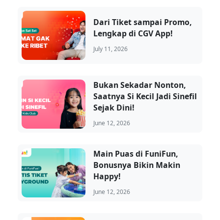
Dari Tiket sampai Promo,
Lengkap di CGV App!
July 11, 2026
Bukan Sekadar Nonton,
Saatnya Si Kecil Jadi Sinefil
Sejak Dini!
June 12, 2026
Main Puas di FuniFun,
Bonusnya Bikin Makin
Happy!
June 12, 2026