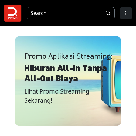
Promo Aplikasi Streaming:
Hiburan All-In Tanpa
All-Out Biaya
Lihat Promo Streaming
Sekarang!