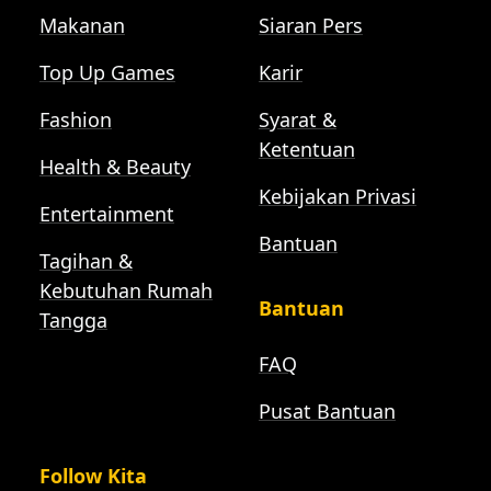
Makanan
Siaran Pers
Top Up Games
Karir
Fashion
Syarat &
Ketentuan
Health & Beauty
Kebijakan Privasi
Entertainment
Bantuan
Tagihan &
Kebutuhan Rumah
Bantuan
Tangga
FAQ
Pusat Bantuan
Follow Kita