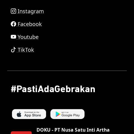
Instagram
Facebook
Youtube
TikTok
#PastiAdaGebrakan
DOKU - PT Nusa Satu Inti Artha