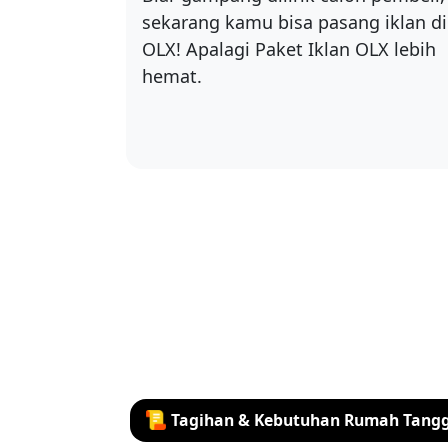
sekarang kamu bisa pasang iklan di
OLX! Apalagi Paket Iklan OLX lebih
hemat.
Tagihan & Kebutuhan Rumah Tang