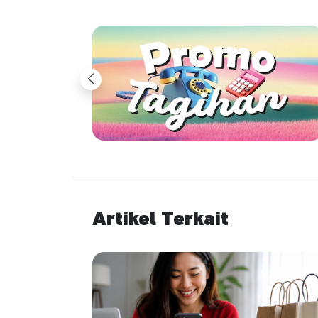
Previous
Artikel Terkait