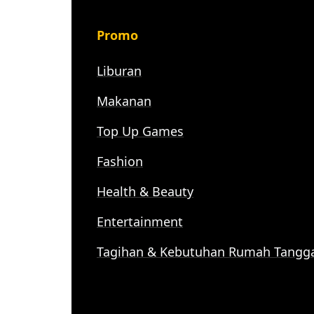
Promo
Liburan
Makanan
Top Up Games
Fashion
Health & Beauty
Entertainment
Tagihan & Kebutuhan Rumah Tangg