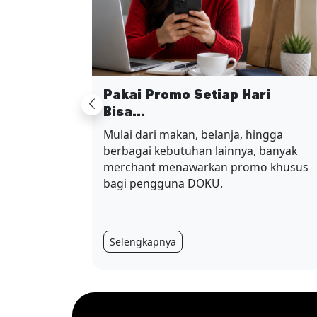
Pakai Promo Setiap Hari
Previous
Bisa...
Mulai dari makan, belanja, hingga
berbagai kebutuhan lainnya, banyak
merchant menawarkan promo khusus
bagi pengguna DOKU.
Selengkapnya