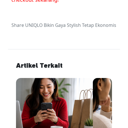
Share UNIQLO Bikin Gaya Stylish Tetap Ekonomis
Artikel Terkait