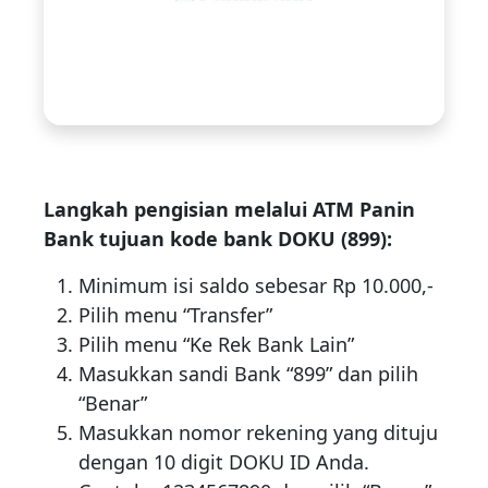
Langkah pengisian melalui ATM Panin
Bank tujuan kode bank DOKU (899):
Minimum isi saldo sebesar Rp 10.000,-
Pilih menu “Transfer”
Pilih menu “Ke Rek Bank Lain”
Masukkan sandi Bank “899” dan pilih
“Benar”
Masukkan nomor rekening yang dituju
dengan 10 digit DOKU ID Anda.