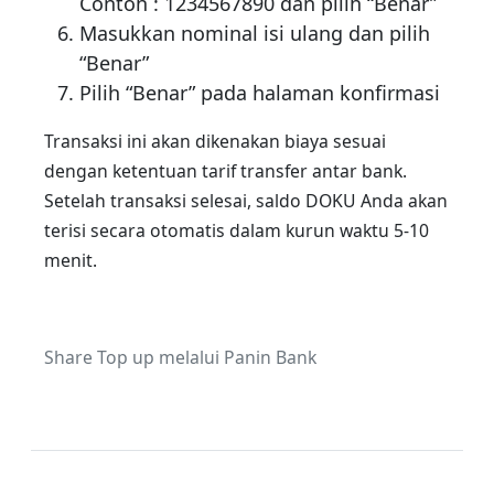
Contoh : 1234567890 dan pilih “Benar”
Masukkan nominal isi ulang dan pilih
“Benar”
Pilih “Benar” pada halaman konfirmasi
Transaksi ini akan dikenakan biaya sesuai
dengan ketentuan tarif transfer antar bank.
Setelah transaksi selesai, saldo DOKU Anda akan
terisi secara otomatis dalam kurun waktu 5-10
menit.
Share Top up melalui Panin Bank