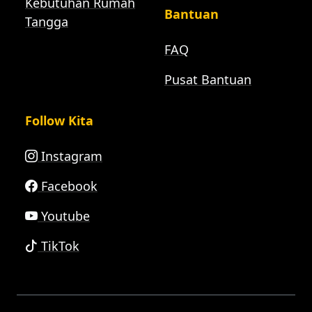
Kebutuhan Rumah
Bantuan
Tangga
FAQ
Pusat Bantuan
Follow Kita
Instagram
Facebook
Youtube
TikTok