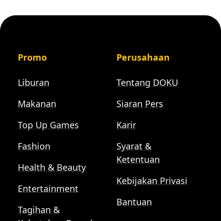
Promo
Perusahaan
Liburan
Tentang DOKU
Makanan
Siaran Pers
Top Up Games
Karir
Fashion
Syarat &
Ketentuan
Health & Beauty
Kebijakan Privasi
Entertainment
Bantuan
Tagihan &