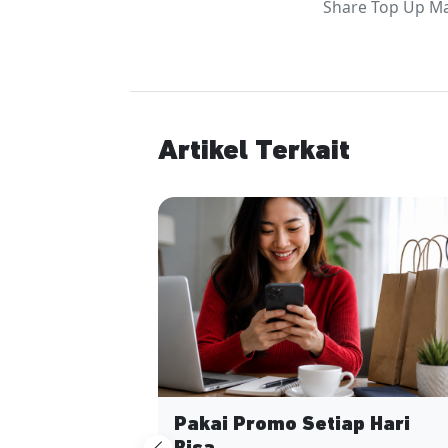
Share Top Up Max
Artikel Terkait
Pakai Promo Setiap Hari