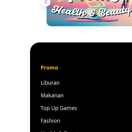
Previous
Promo
Liburan
Makanan
Top Up Games
Fashion