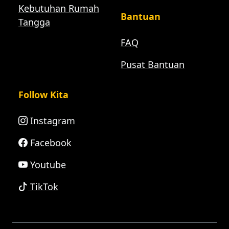
Kebutuhan Rumah
Bantuan
Tangga
FAQ
Pusat Bantuan
Follow Kita
Instagram
Facebook
Youtube
TikTok