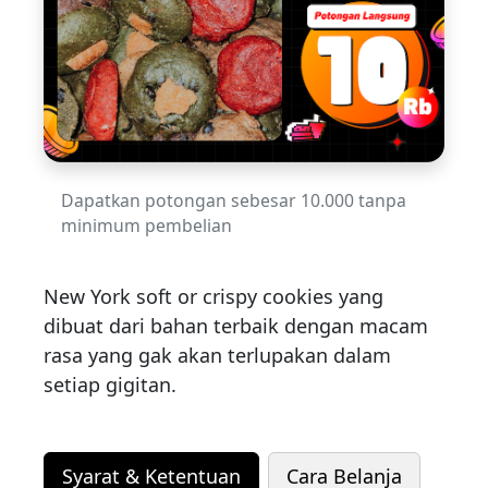
Dapatkan potongan sebesar 10.000 tanpa
minimum pembelian
New York soft or crispy cookies yang
dibuat dari bahan terbaik dengan macam
rasa yang gak akan terlupakan dalam
setiap gigitan.
Syarat & Ketentuan
Cara Belanja