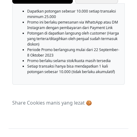
Dapatkan potongan sebesar 10.000 setiap transaksi
minimum 25.000
Promo ini berlaku pemesanan via WhatsApp atau DM
Instagram dengan pembayaran dari Payment Link
Potongan di dapatkan langsung oleh customer (Harga
yang tertera/ditagihkan oleh penjual sudah termasuk
diskon)
Periode Promo berlangsung mulai dari 22 September-
8 Oktober 2023
Promo berlaku selama stok/kuota masih tersedia
Setiap transaksi hanya bisa mendapatkan 1 kali
potongan sebesar 10.000 (tidak berlaku akumulatif)
Share Cookies manis yang lezat 🍪