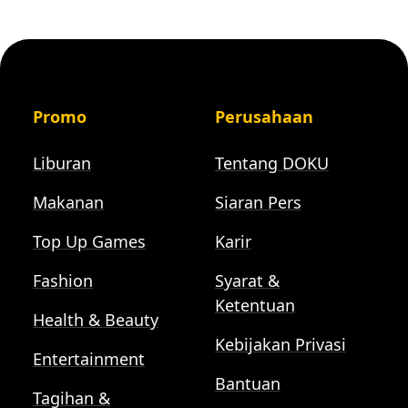
Promo
Perusahaan
Liburan
Tentang DOKU
Makanan
Siaran Pers
Top Up Games
Karir
Fashion
Syarat &
Ketentuan
Health & Beauty
Kebijakan Privasi
Entertainment
Bantuan
Tagihan &