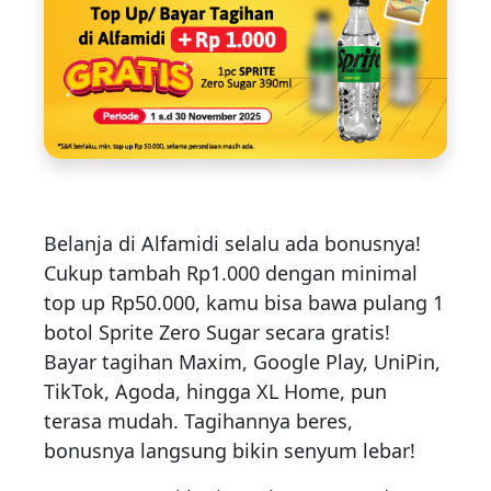
Belanja di Alfamidi selalu ada bonusnya!
Cukup tambah Rp1.000 dengan minimal
top up Rp50.000, kamu bisa bawa pulang 1
botol Sprite Zero Sugar secara gratis!
Bayar tagihan Maxim, Google Play, UniPin,
TikTok, Agoda, hingga XL Home, pun
terasa mudah. Tagihannya beres,
bonusnya langsung bikin senyum lebar!