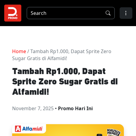
Home
/ Tambah Rp1.000, Dapat Sprite Zero
Sugar Gratis di Alfamidi!
Tambah Rp1.000, Dapat
Sprite Zero Sugar Gratis di
Alfamidi!
November 7, 2025
•
Promo Hari Ini