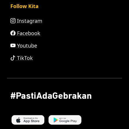
Follow Kita
Instagram
Facebook
Youtube
TikTok
#PastiAdaGebrakan