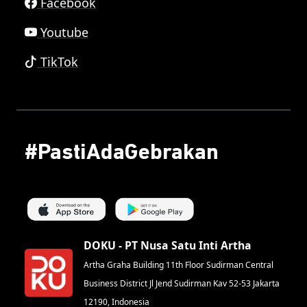
Facebook
Youtube
TikTok
#PastiAdaGebrakan
DOKU - PT Nusa Satu Inti Artha
Artha Graha Building 11th Floor Sudirman Central
Business District Jl Jend Sudirman Kav 52-53 Jakarta
12190, Indonesia