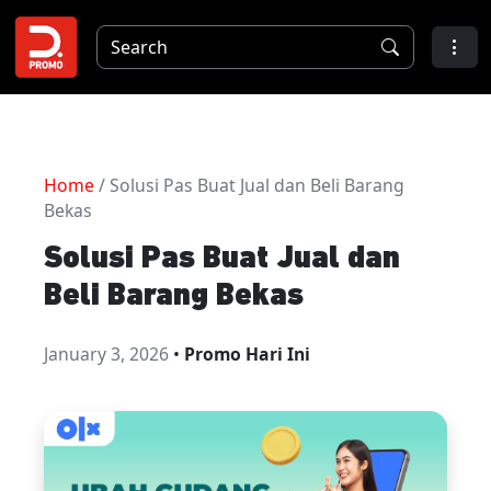
Home
/ Solusi Pas Buat Jual dan Beli Barang
Bekas
Solusi Pas Buat Jual dan
Beli Barang Bekas
January 3, 2026
•
Promo Hari Ini