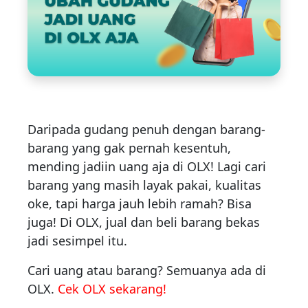
Daripada gudang penuh dengan barang-
barang yang gak pernah kesentuh,
mending jadiin uang aja di OLX! Lagi cari
barang yang masih layak pakai, kualitas
oke, tapi harga jauh lebih ramah? Bisa
juga! Di OLX, jual dan beli barang bekas
jadi sesimpel itu.
Cari uang atau barang? Semuanya ada di
OLX.
Cek OLX sekarang!