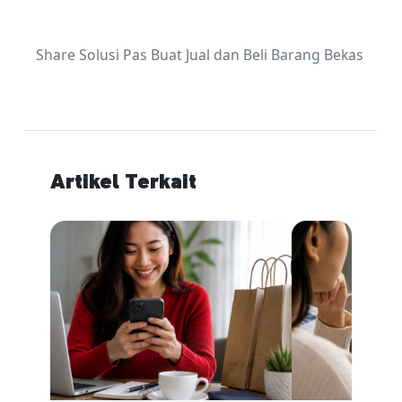
Share Solusi Pas Buat Jual dan Beli Barang Bekas
Artikel Terkait