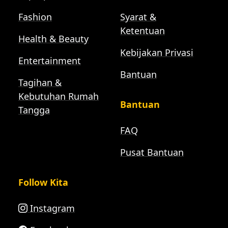
Fashion
Syarat &
Ketentuan
Health & Beauty
Kebijakan Privasi
Entertainment
Bantuan
Tagihan &
Kebutuhan Rumah
Bantuan
Tangga
FAQ
Pusat Bantuan
Follow Kita
Instagram