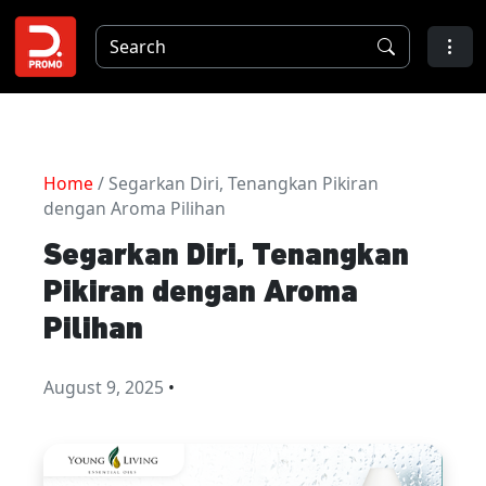
Home
/ Segarkan Diri, Tenangkan Pikiran
dengan Aroma Pilihan
Segarkan Diri, Tenangkan
Pikiran dengan Aroma
Pilihan
August 9, 2025
•