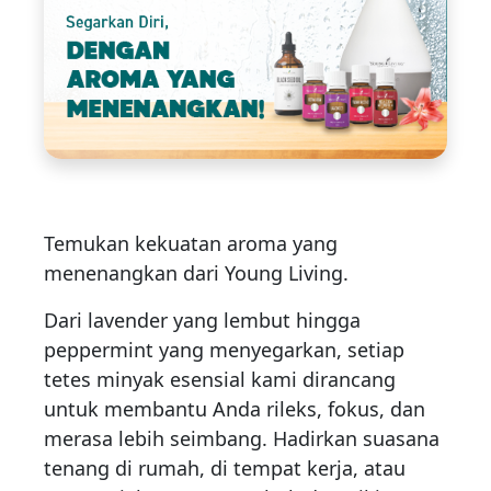
Temukan kekuatan aroma yang
menenangkan dari Young Living.
Dari lavender yang lembut hingga
peppermint yang menyegarkan, setiap
tetes minyak esensial kami dirancang
untuk membantu Anda rileks, fokus, dan
merasa lebih seimbang. Hadirkan suasana
tenang di rumah, di tempat kerja, atau