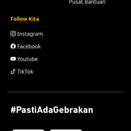
Pusat Bantuan
Follow Kita
Instagram
Facebook
Youtube
TikTok
#PastiAdaGebrakan