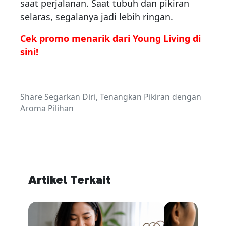
saat perjalanan. Saat tubuh dan pikiran
selaras, segalanya jadi lebih ringan.
Cek promo menarik dari Young Living di
sini!
Share Segarkan Diri, Tenangkan Pikiran dengan
Aroma Pilihan
Artikel Terkait