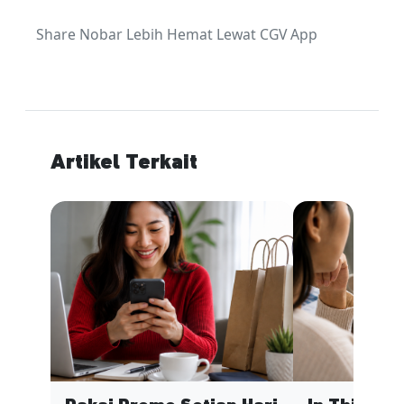
Share Nobar Lebih Hemat Lewat CGV App
Artikel Terkait