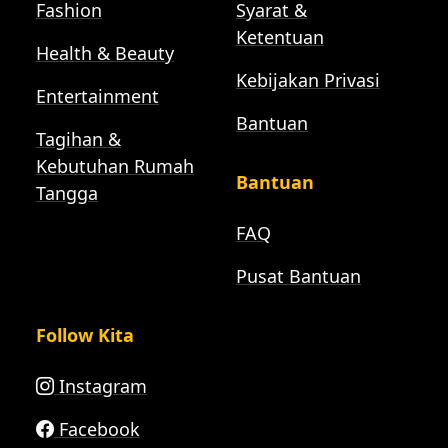
Fashion
Syarat &
Ketentuan
Health & Beauty
Kebijakan Privasi
Entertainment
Bantuan
Tagihan &
Kebutuhan Rumah
Bantuan
Tangga
FAQ
Pusat Bantuan
Follow Kita
Instagram
Facebook