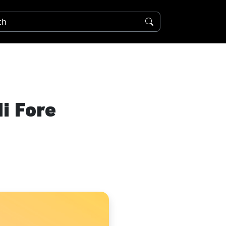
i Fore