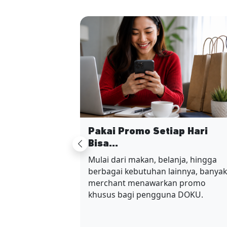
Pakai Promo Setiap Hari
Bisa...
Previous
Mulai dari makan, belanja, hingga
berbagai kebutuhan lainnya, banyak
merchant menawarkan promo
khusus bagi pengguna DOKU.