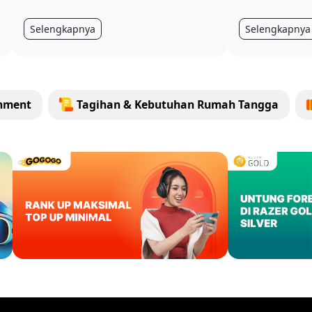
Selengkapnya
Selengkapnya
inment
Tagihan & Kebutuhan Rumah Tangga