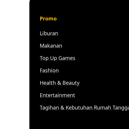
Promo
Liburan
Makanan
Top Up Games
Fashion
Health & Beauty
Entertainment
Tagihan & Kebutuhan Rumah Tangg