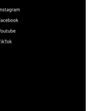
nstagram
acebook
outube
ikTok