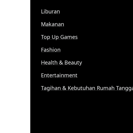
Liburan
Makanan
Top Up Games
Fashion
Health & Beauty
Entertainment
Tagihan & Kebutuhan Rumah Tangg