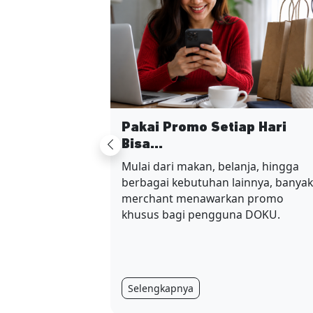
Pakai Promo Setiap Hari
Bisa...
Previous
Mulai dari makan, belanja, hingga
berbagai kebutuhan lainnya, banyak
merchant menawarkan promo
khusus bagi pengguna DOKU.
Selengkapnya