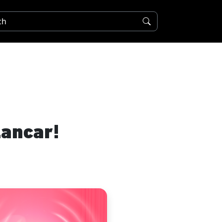
ancar!