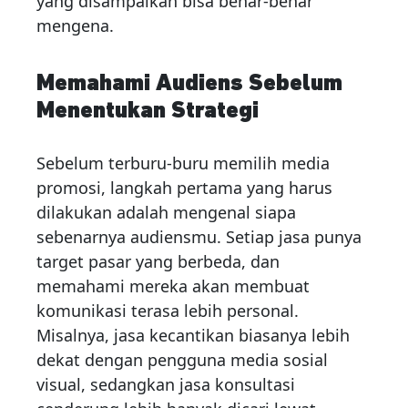
yang disampaikan bisa benar-benar
mengena.
Memahami Audiens Sebelum
Menentukan Strategi
Sebelum terburu-buru memilih media
promosi, langkah pertama yang harus
dilakukan adalah mengenal siapa
sebenarnya audiensmu. Setiap jasa punya
target pasar yang berbeda, dan
memahami mereka akan membuat
komunikasi terasa lebih personal.
Misalnya, jasa kecantikan biasanya lebih
dekat dengan pengguna media sosial
visual, sedangkan jasa konsultasi