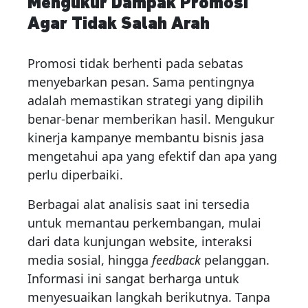
Mengukur Dampak Promosi
Agar Tidak Salah Arah
Promosi tidak berhenti pada sebatas
menyebarkan pesan. Sama pentingnya
adalah memastikan strategi yang dipilih
benar-benar memberikan hasil. Mengukur
kinerja kampanye membantu bisnis jasa
mengetahui apa yang efektif dan apa yang
perlu diperbaiki.
Berbagai alat analisis saat ini tersedia
untuk memantau perkembangan, mulai
dari data kunjungan website, interaksi
media sosial, hingga
feedback
pelanggan.
Informasi ini sangat berharga untuk
menyesuaikan langkah berikutnya. Tanpa