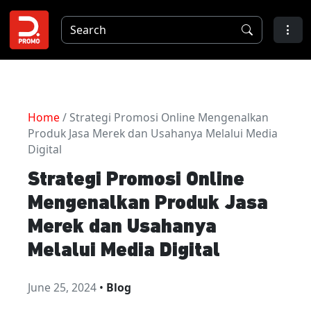
Home
/ Strategi Promosi Online Mengenalkan
Produk Jasa Merek dan Usahanya Melalui Media
Digital
Strategi Promosi Online
Mengenalkan Produk Jasa
Merek dan Usahanya
Melalui Media Digital
June 25, 2024
•
Blog