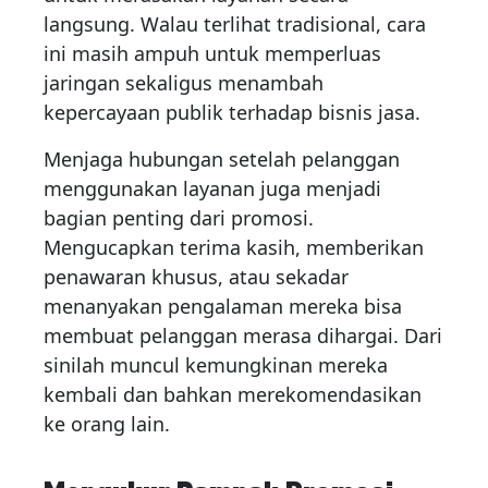
langsung. Walau terlihat tradisional, cara
ini masih ampuh untuk memperluas
jaringan sekaligus menambah
kepercayaan publik terhadap bisnis jasa.
Menjaga hubungan setelah pelanggan
menggunakan layanan juga menjadi
bagian penting dari promosi.
Mengucapkan terima kasih, memberikan
penawaran khusus, atau sekadar
menanyakan pengalaman mereka bisa
membuat pelanggan merasa dihargai. Dari
sinilah muncul kemungkinan mereka
kembali dan bahkan merekomendasikan
ke orang lain.