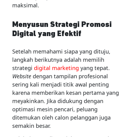
maksimal.
Menyusun Strategi Promosi
Digital yang Efektif
Setelah memahami siapa yang dituju,
langkah berikutnya adalah memilih
strategi
digital marketing
yang tepat.
Website
dengan tampilan profesional
sering kali menjadi titik awal penting
karena memberikan kesan pertama yang
meyakinkan. Jika didukung dengan
optimasi mesin pencari, peluang
ditemukan oleh calon pelanggan juga
semakin besar.