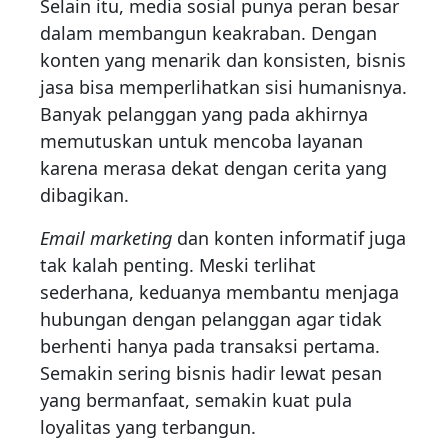
Selain itu, media sosial punya peran besar
dalam membangun keakraban. Dengan
konten yang menarik dan konsisten, bisnis
jasa bisa memperlihatkan sisi humanisnya.
Banyak pelanggan yang pada akhirnya
memutuskan untuk mencoba layanan
karena merasa dekat dengan cerita yang
dibagikan.
Email marketing
dan konten informatif juga
tak kalah penting. Meski terlihat
sederhana, keduanya membantu menjaga
hubungan dengan pelanggan agar tidak
berhenti hanya pada transaksi pertama.
Semakin sering bisnis hadir lewat pesan
yang bermanfaat, semakin kuat pula
loyalitas yang terbangun.