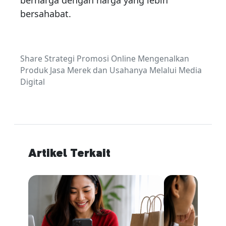
bersahabat.
Share Strategi Promosi Online Mengenalkan
Produk Jasa Merek dan Usahanya Melalui Media
Digital
Artikel Terkait