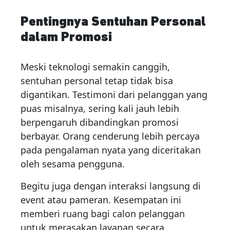
Pentingnya Sentuhan Personal
dalam Promosi
Meski teknologi semakin canggih,
sentuhan personal tetap tidak bisa
digantikan. Testimoni dari pelanggan yang
puas misalnya, sering kali jauh lebih
berpengaruh dibandingkan promosi
berbayar. Orang cenderung lebih percaya
pada pengalaman nyata yang diceritakan
oleh sesama pengguna.
Begitu juga dengan interaksi langsung di
event atau pameran. Kesempatan ini
memberi ruang bagi calon pelanggan
untuk merasakan layanan secara