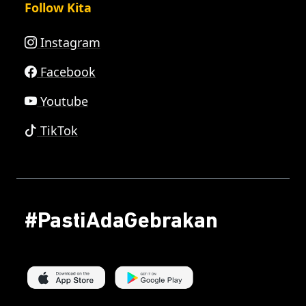
Follow Kita
Instagram
Facebook
Youtube
TikTok
#PastiAdaGebrakan