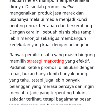
sebuah merek mampu memperkenalkan
dirinya. Di sinilah promosi
online
mengenalkan produk jasa merek dan
usahanya melalui media menjadi kunci
penting untuk bertahan dan berkembang.
Dengan cara ini, sebuah bisnis bisa tampil
lebih menonjol sekaligus membangun
kedekatan yang kuat dengan pelanggan.
Banyak pemilik usaha yang masih bingung
memilih
strategi marketing
yang efektif.
Padahal, ketika promosi dilakukan dengan
tepat, bukan hanya lebih banyak orang
yang tahu, tetapi juga lebih banyak
pelanggan yang merasa percaya dan ingin
mencoba. Jadi, yang terpenting bukan
sekadar terlihat, tetapi bagaimana pesan