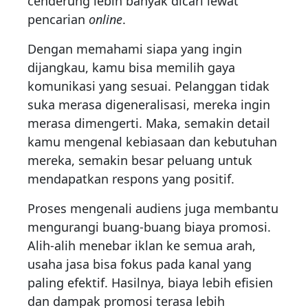
cenderung lebih banyak dicari lewat
pencarian
online
.
Dengan memahami siapa yang ingin
dijangkau, kamu bisa memilih gaya
komunikasi yang sesuai. Pelanggan tidak
suka merasa digeneralisasi, mereka ingin
merasa dimengerti. Maka, semakin detail
kamu mengenal kebiasaan dan kebutuhan
mereka, semakin besar peluang untuk
mendapatkan respons yang positif.
Proses mengenali audiens juga membantu
mengurangi buang-buang biaya promosi.
Alih-alih menebar iklan ke semua arah,
usaha jasa bisa fokus pada kanal yang
paling efektif. Hasilnya, biaya lebih efisien
dan dampak promosi terasa lebih