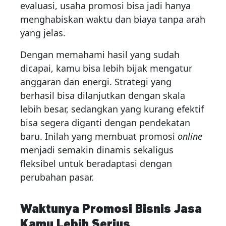
evaluasi, usaha promosi bisa jadi hanya
menghabiskan waktu dan biaya tanpa arah
yang jelas.
Dengan memahami hasil yang sudah
dicapai, kamu bisa lebih bijak mengatur
anggaran dan energi. Strategi yang
berhasil bisa dilanjutkan dengan skala
lebih besar, sedangkan yang kurang efektif
bisa segera diganti dengan pendekatan
baru. Inilah yang membuat promosi
online
menjadi semakin dinamis sekaligus
fleksibel untuk beradaptasi dengan
perubahan pasar.
Waktunya Promosi Bisnis Jasa
Kamu Lebih Serius