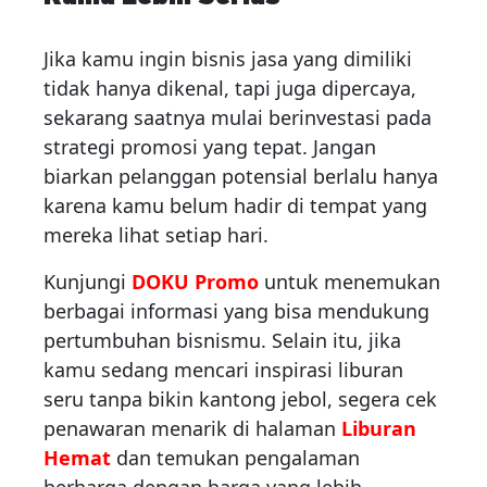
Jika kamu ingin bisnis jasa yang dimiliki
tidak hanya dikenal, tapi juga dipercaya,
sekarang saatnya mulai berinvestasi pada
strategi promosi yang tepat. Jangan
biarkan pelanggan potensial berlalu hanya
karena kamu belum hadir di tempat yang
mereka lihat setiap hari.
Kunjungi
DOKU Promo
untuk menemukan
berbagai informasi yang bisa mendukung
pertumbuhan bisnismu. Selain itu, jika
kamu sedang mencari inspirasi liburan
seru tanpa bikin kantong jebol, segera cek
penawaran menarik di halaman
Liburan
Hemat
dan temukan pengalaman
berharga dengan harga yang lebih