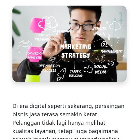
Di era digital seperti sekarang, persaingan
bisnis jasa terasa semakin ketat.
Pelanggan tidak lagi hanya melihat
kualitas layanan, tetapi juga bagaimana