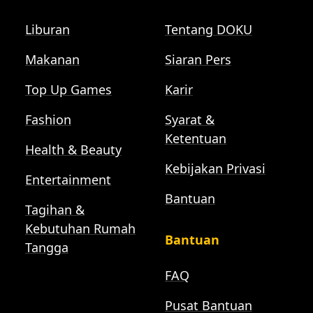
Liburan
Tentang DOKU
Makanan
Siaran Pers
Top Up Games
Karir
Fashion
Syarat &
Ketentuan
Health & Beauty
Kebijakan Privasi
Entertainment
Bantuan
Tagihan &
Kebutuhan Rumah
Bantuan
Tangga
FAQ
Pusat Bantuan