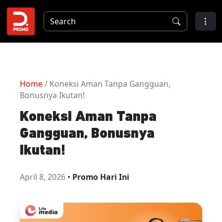
Home
/ Koneksi Aman Tanpa Gangguan,
Bonusnya Ikutan!
Koneksi Aman Tanpa
Gangguan, Bonusnya
Ikutan!
April 8, 2026
•
Promo Hari Ini