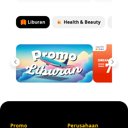
Liburan
Health & Beauty
Fas
Previous
Next
Promo
Perusahaan