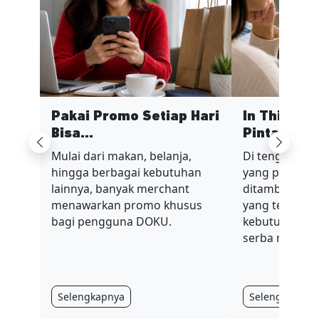
Pakai Promo Setiap Hari
In This Ec
Bisa...
Pinta...
Previous
Next
Mulai dari makan, belanja,
Di tengah sit
hingga berbagai kebutuhan
yang penuh t
lainnya, banyak merchant
ditambah nilai
menawarkan promo khusus
yang terus be
bagi pengguna DOKU.
kebutuhan har
serba mahal.
Selengkapnya
Selengkapnya