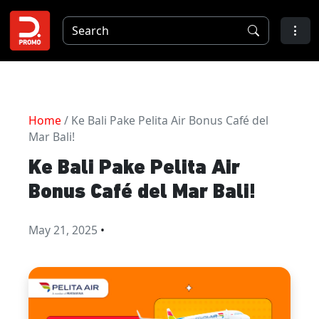
Home
/ Ke Bali Pake Pelita Air Bonus Café del
Mar Bali!
Ke Bali Pake Pelita Air
Bonus Café del Mar Bali!
May 21, 2025
•