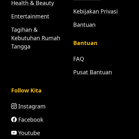
Health & Beauty
Kebijakan Privasi
Entertainment
Bantuan
Tagihan &
Kebutuhan Rumah
Bantuan
Tangga
FAQ
Pusat Bantuan
Follow Kita
Instagram
Facebook
Youtube