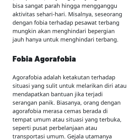
bisa sangat parah hingga mengganggu
aktivitas sehari-hari. Misalnya, seseorang
dengan fobia terhadap pesawat terbang
mungkin akan menghindari bepergian
jauh hanya untuk menghindari terbang.
Fobia Agorafobia
Agorafobia adalah ketakutan terhadap
situasi yang sulit untuk melarikan diri atau
mendapatkan bantuan jika terjadi
serangan panik. Biasanya, orang dengan
agorafobia merasa cemas berada di
tempat umum atau situasi yang terbuka,
seperti pusat perbelanjaan atau
transportasi umum. Gejala utamanya