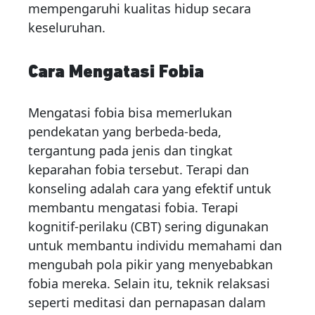
mempengaruhi kualitas hidup secara
keseluruhan.
Cara Mengatasi Fobia
Mengatasi fobia bisa memerlukan
pendekatan yang berbeda-beda,
tergantung pada jenis dan tingkat
keparahan fobia tersebut. Terapi dan
konseling adalah cara yang efektif untuk
membantu mengatasi fobia. Terapi
kognitif-perilaku (CBT) sering digunakan
untuk membantu individu memahami dan
mengubah pola pikir yang menyebabkan
fobia mereka. Selain itu, teknik relaksasi
seperti meditasi dan pernapasan dalam