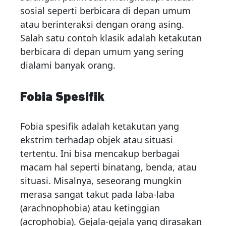
sosial seperti berbicara di depan umum
atau berinteraksi dengan orang asing.
Salah satu contoh klasik adalah ketakutan
berbicara di depan umum yang sering
dialami banyak orang.
Fobia Spesifik
Fobia spesifik adalah ketakutan yang
ekstrim terhadap objek atau situasi
tertentu. Ini bisa mencakup berbagai
macam hal seperti binatang, benda, atau
situasi. Misalnya, seseorang mungkin
merasa sangat takut pada laba-laba
(arachnophobia) atau ketinggian
(acrophobia). Gejala-gejala yang dirasakan