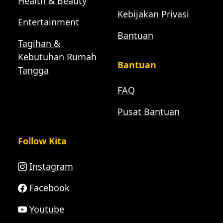
Health & Beauty
Kebijakan Privasi
Entertainment
Bantuan
Tagihan &
Kebutuhan Rumah
Bantuan
Tangga
FAQ
Pusat Bantuan
Follow Kita
Instagram
Facebook
Youtube