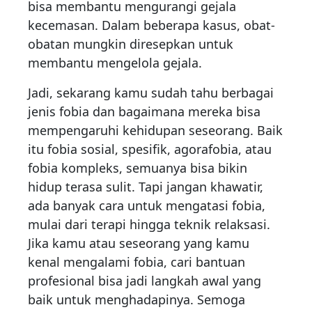
bisa membantu mengurangi gejala
kecemasan. Dalam beberapa kasus, obat-
obatan mungkin diresepkan untuk
membantu mengelola gejala.
Jadi, sekarang kamu sudah tahu berbagai
jenis fobia dan bagaimana mereka bisa
mempengaruhi kehidupan seseorang. Baik
itu fobia sosial, spesifik, agorafobia, atau
fobia kompleks, semuanya bisa bikin
hidup terasa sulit. Tapi jangan khawatir,
ada banyak cara untuk mengatasi fobia,
mulai dari terapi hingga teknik relaksasi.
Jika kamu atau seseorang yang kamu
kenal mengalami fobia, cari bantuan
profesional bisa jadi langkah awal yang
baik untuk menghadapinya. Semoga