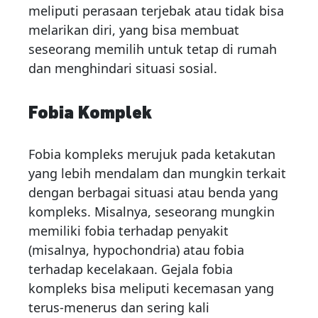
meliputi perasaan terjebak atau tidak bisa
melarikan diri, yang bisa membuat
seseorang memilih untuk tetap di rumah
dan menghindari situasi sosial.
Fobia Komplek
Fobia kompleks merujuk pada ketakutan
yang lebih mendalam dan mungkin terkait
dengan berbagai situasi atau benda yang
kompleks. Misalnya, seseorang mungkin
memiliki fobia terhadap penyakit
(misalnya, hypochondria) atau fobia
terhadap kecelakaan. Gejala fobia
kompleks bisa meliputi kecemasan yang
terus-menerus dan sering kali