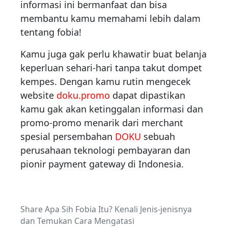
informasi ini bermanfaat dan bisa
membantu kamu memahami lebih dalam
tentang fobia!
Kamu juga gak perlu khawatir buat belanja
keperluan sehari-hari tanpa takut dompet
kempes. Dengan kamu rutin mengecek
website
doku.promo
dapat dipastikan
kamu gak akan ketinggalan informasi dan
promo-promo menarik dari merchant
spesial persembahan
DOKU
sebuah
perusahaan teknologi pembayaran dan
pionir payment gateway di Indonesia.
Share Apa Sih Fobia Itu? Kenali Jenis-jenisnya
dan Temukan Cara Mengatasi