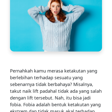
Pernahkah kamu merasa ketakutan yang
berlebihan terhadap sesuatu yang
sebenarnya tidak berbahaya? Misalnya,
takut naik lift padahal tidak ada yang salah
dengan lift tersebut. Nah, itu bisa jadi
fobia. Fobia adalah bentuk ketakutan yang
ekstrem dan tidak masuk akal terhadap