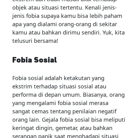
objek atau situasi tertentu. Kenali jenis-
jenis fobia supaya kamu bisa lebih paham
apa yang dialami orang-orang di sekitar
kamu atau bahkan dirimu sendiri. Yuk, kita
telusuri bersama!
Fobia Sosial
Fobia sosial adalah ketakutan yang
ekstrim terhadap situasi sosial atau
performa di depan umum. Biasanya, orang
yang mengalami fobia sosial merasa
sangat cemas tentang penilaian negatif
orang lain. Gejala fobia sosial bisa meliputi
keringat dingin, gemetar, atau bahkan
serangan panik saat menghadapi situasi