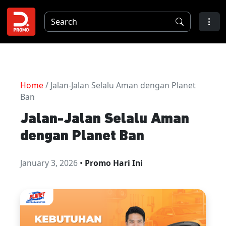
Home
/ Jalan-Jalan Selalu Aman dengan Planet
Ban
Jalan-Jalan Selalu Aman
dengan Planet Ban
January 3, 2026
•
Promo Hari Ini