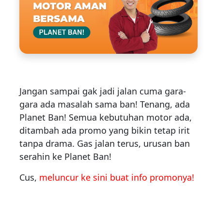
Jangan sampai gak jadi jalan cuma gara-
gara ada masalah sama ban! Tenang, ada
Planet Ban! Semua kebutuhan motor ada,
ditambah ada promo yang bikin tetap irit
tanpa drama. Gas jalan terus, urusan ban
serahin ke Planet Ban!
Cus,
meluncur ke sini buat info promonya!