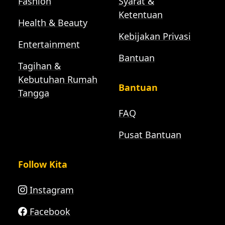
Fashion
Syarat &
Ketentuan
Health & Beauty
Kebijakan Privasi
Entertainment
Bantuan
Tagihan &
Kebutuhan Rumah
Bantuan
Tangga
FAQ
Pusat Bantuan
Follow Kita
Instagram
Facebook