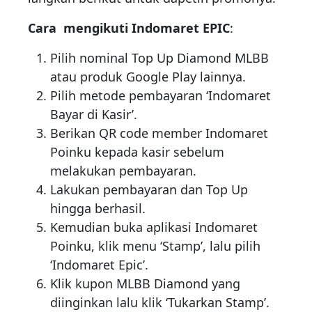
Cara mengikuti Indomaret EPIC
:
Pilih nominal Top Up Diamond MLBB
atau produk Google Play lainnya.
Pilih metode pembayaran ‘Indomaret
Bayar di Kasir’.
Berikan QR code member Indomaret
Poinku kepada kasir sebelum
melakukan pembayaran.
Lakukan pembayaran dan Top Up
hingga berhasil.
Kemudian buka aplikasi Indomaret
Poinku, klik menu ‘Stamp’, lalu pilih
‘Indomaret Epic’.
Klik kupon MLBB Diamond yang
diinginkan lalu klik ‘Tukarkan Stamp’.