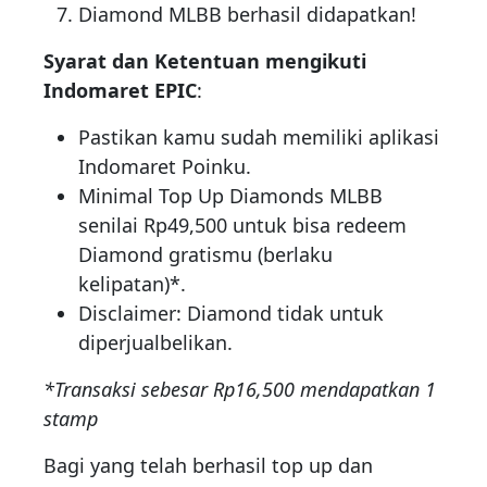
Diamond MLBB berhasil didapatkan!
Syarat dan Ketentuan mengikuti
Indomaret EPIC
:
Pastikan kamu sudah memiliki aplikasi
Indomaret Poinku.
Minimal Top Up Diamonds MLBB
senilai Rp49,500 untuk bisa redeem
Diamond gratismu (berlaku
kelipatan)*.
Disclaimer: Diamond tidak untuk
diperjualbelikan.
*Transaksi sebesar Rp16,500 mendapatkan 1
stamp
Bagi yang telah berhasil top up dan