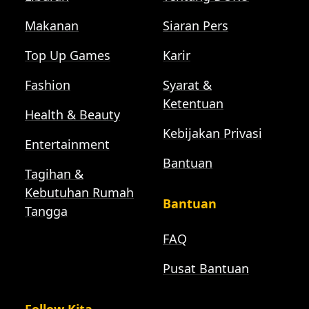
Makanan
Siaran Pers
Top Up Games
Karir
Fashion
Syarat &
Ketentuan
Health & Beauty
Kebijakan Privasi
Entertainment
Bantuan
Tagihan &
Kebutuhan Rumah
Bantuan
Tangga
FAQ
Pusat Bantuan