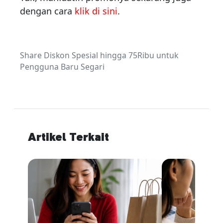
dengan cara
klik di sini
.
Share Diskon Spesial hingga 75Ribu untuk
Pengguna Baru Segari
Artikel Terkait