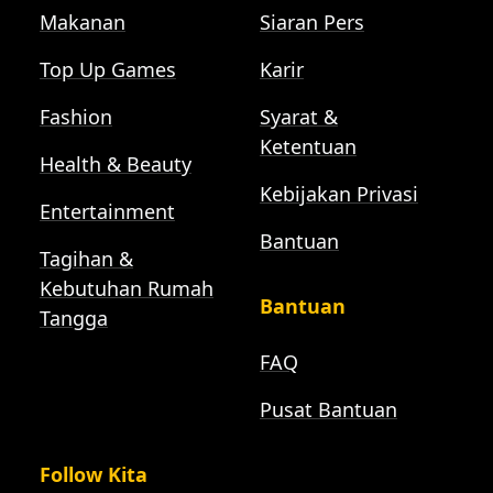
Makanan
Siaran Pers
Top Up Games
Karir
Fashion
Syarat &
Ketentuan
Health & Beauty
Kebijakan Privasi
Entertainment
Bantuan
Tagihan &
Kebutuhan Rumah
Bantuan
Tangga
FAQ
Pusat Bantuan
Follow Kita