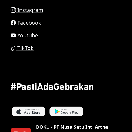
Instagram
Facebook
Youtube
TikTok
#PastiAdaGebrakan
DOKU - PT Nusa Satu Inti Artha