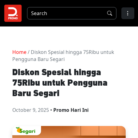
Home
/ Diskon Spesial hingga 75Ribu untuk
Pengguna Baru Segari
Diskon Spesial hingga
75Ribu untuk Pengguna
Baru Segari
October 9, 2025
•
Promo Hari Ini