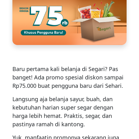
Baru pertama kali belanja di Segari? Pas
banget! Ada promo spesial diskon sampai
Rp75.000 buat pengguna baru dari Sehari.
Langsung aja belanja sayur, buah, dan
kebutuhan harian super segar dengan
harga lebih hemat. Praktis, segar, dan
pastinya ramah di kantong.
Yuk, manfaatin promonya sekarang juga