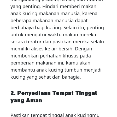
yang penting. Hindari memberi makan
anak kucing makanan manusia, karena
beberapa makanan manusia dapat
berbahaya bagi kucing. Selain itu, penting
untuk mengatur waktu makan mereka
secara teratur dan pastikan mereka selalu
memiliki akses ke air bersih. Dengan
memberikan perhatian khusus pada
pemberian makanan ini, kamu akan
membantu anak kucing tumbuh menjadi
kucing yang sehat dan bahagia.
2. Penyediaan Tempat Tinggal
yang Aman
Pastikan tempat tinggal anak kucingmu