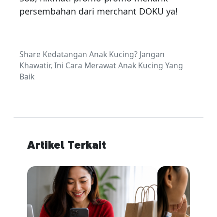
persembahan dari merchant DOKU ya!
Share Kedatangan Anak Kucing? Jangan
Khawatir, Ini Cara Merawat Anak Kucing Yang
Baik
Artikel Terkait