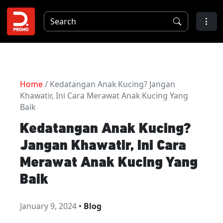
Home
/ Kedatangan Anak Kucing? Jangan
Khawatir, Ini Cara Merawat Anak Kucing Yang
Baik
Kedatangan Anak Kucing?
Jangan Khawatir, Ini Cara
Merawat Anak Kucing Yang
Baik
January 9, 2024
•
Blog