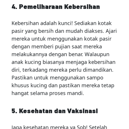
4. Pemeliharaan Kebersihan
Kebersihan adalah kunci! Sediakan kotak
pasir yang bersih dan mudah diakses. Ajari
mereka untuk menggunakan kotak pasir
dengan memberi pujian saat mereka
melakukannya dengan benar. Walaupun
anak kucing biasanya menjaga kebersihan
diri, terkadang mereka perlu dimandikan.
Pastikan untuk menggunakan sampo
khusus kucing dan pastikan mereka tetap
hangat selama proses mandi.
5. Kesehatan dan Vaksinasi
Jaga kesehatan mereka ya Sob! Setelah