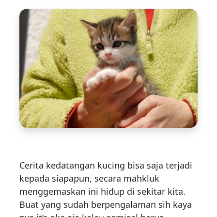
Cerita kedatangan kucing bisa saja terjadi
kepada siapapun, secara mahkluk
menggemaskan ini hidup di sekitar kita.
Buat yang sudah berpengalaman sih kaya