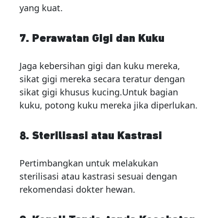
yang kuat.
7. Perawatan Gigi dan Kuku
Jaga kebersihan gigi dan kuku mereka,
sikat gigi mereka secara teratur dengan
sikat gigi khusus kucing.Untuk bagian
kuku, potong kuku mereka jika diperlukan.
8. Sterilisasi atau Kastrasi
Pertimbangkan untuk melakukan
sterilisasi atau kastrasi sesuai dengan
rekomendasi dokter hewan.