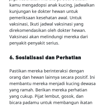
kamu mengadopsi anak kucing, jadwalkan
kunjungan ke dokter hewan untuk
pemeriksaan kesehatan awal. Untuk
vaksinasi, Ikuti jadwal vaksinasi yang
direkomendasikan oleh dokter hewan.
Vaksinasi akan melindungi mereka dari
penyakit-penyakit serius.
6. Sosialisasi dan Perhatian
Pastikan mereka berinteraksi dengan
orang dan hewan lainnya secara positif. Ini
membantu mereka menjadi kucing dewasa
yang ramah. Berikan mereka perhatian
yang cukup. Pijat lembut, gosok, dan
bicara padamu untuk membangun ikatan