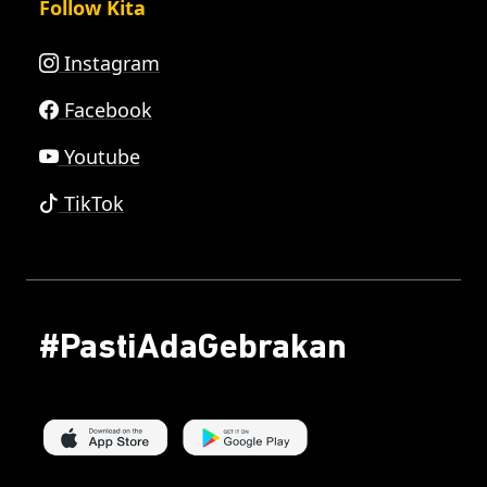
Follow Kita
Instagram
Facebook
Youtube
TikTok
#PastiAdaGebrakan