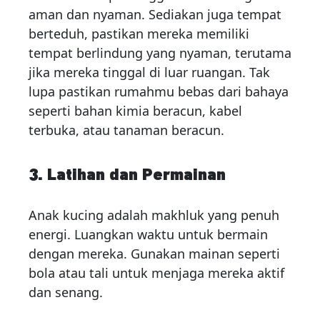
aman dan nyaman. Sediakan juga tempat
berteduh, pastikan mereka memiliki
tempat berlindung yang nyaman, terutama
jika mereka tinggal di luar ruangan. Tak
lupa pastikan rumahmu bebas dari bahaya
seperti bahan kimia beracun, kabel
terbuka, atau tanaman beracun.
3. Latihan dan Permainan
Anak kucing adalah makhluk yang penuh
energi. Luangkan waktu untuk bermain
dengan mereka. Gunakan mainan seperti
bola atau tali untuk menjaga mereka aktif
dan senang.