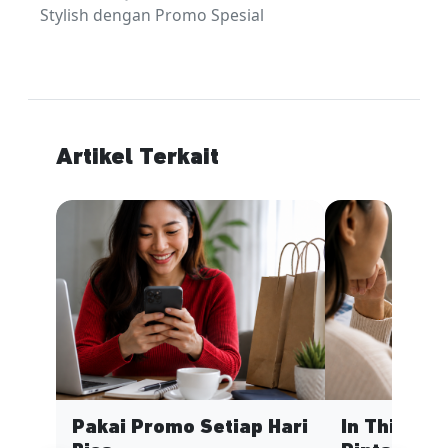
Stylish dengan Promo Spesial
Artikel Terkait
Pakai Promo Setiap Hari
In This Ec