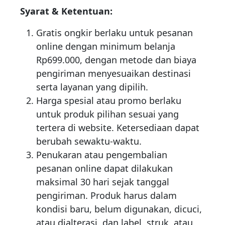
Syarat & Ketentuan:
Gratis ongkir berlaku untuk pesanan
online dengan minimum belanja
Rp699.000, dengan metode dan biaya
pengiriman menyesuaikan destinasi
serta layanan yang dipilih.
Harga spesial atau promo berlaku
untuk produk pilihan sesuai yang
tertera di website. Ketersediaan dapat
berubah sewaktu-waktu.
Penukaran atau pengembalian
pesanan online dapat dilakukan
maksimal 30 hari sejak tanggal
pengiriman. Produk harus dalam
kondisi baru, belum digunakan, dicuci,
atau dialterasi, dan label, struk, atau