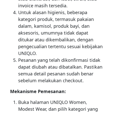
invoice masih tersedia.
Untuk alasan higienis, beberapa
kategori produk, termasuk pakaian
dalam, kamisol, produk bayi, dan
aksesoris, umumnya tidak dapat
ditukar atau dikembalikan, dengan
pengecualian tertentu sesuai kebijakan
UNIQLO.
Pesanan yang telah dikonfirmasi tidak
dapat diubah atau dibatalkan. Pastikan
semua detail pesanan sudah benar
sebelum melakukan checkout.
Mekanisme Pemesanan:
Buka halaman UNIQLO Women,
Modest Wear, dan pilih kategori yang