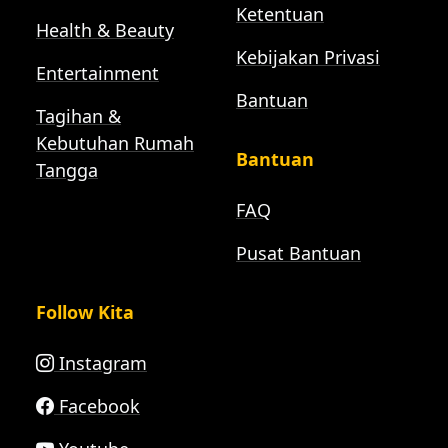
Ketentuan
Health & Beauty
Kebijakan Privasi
Entertainment
Bantuan
Tagihan &
Kebutuhan Rumah
Bantuan
Tangga
FAQ
Pusat Bantuan
Follow Kita
Instagram
Facebook