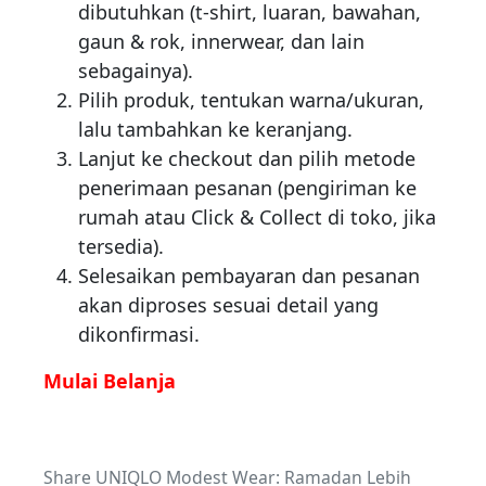
dibutuhkan (t-shirt, luaran, bawahan,
gaun & rok, innerwear, dan lain
sebagainya).
Pilih produk, tentukan warna/ukuran,
lalu tambahkan ke keranjang.
Lanjut ke checkout dan pilih metode
penerimaan pesanan (pengiriman ke
rumah atau Click & Collect di toko, jika
tersedia).
Selesaikan pembayaran dan pesanan
akan diproses sesuai detail yang
dikonfirmasi.
Mulai Belanja
Share UNIQLO Modest Wear: Ramadan Lebih