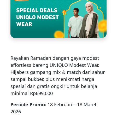
Rayakan Ramadan dengan gaya modest
effortless bareng UNIQLO Modest Wear.
Hijabers gampang mix & match dari sahur
sampai bukber, plus menikmati harga
spesial dan gratis ongkir untuk belanja
minimal Rp699.000
Periode Promo:
18 Februari—18 Maret
2026