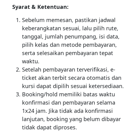
Syarat & Ketentuan:
Sebelum memesan, pastikan jadwal
keberangkatan sesuai, lalu pilih rute,
tanggal, jumlah penumpang, isi data,
pilih kelas dan metode pembayaran,
serta selesaikan pembayaran tepat
waktu.
Setelah pembayaran terverifikasi, e-
ticket akan terbit secara otomatis dan
kursi dapat dipilih sesuai ketersediaan.
Booking/hold memiliki batas waktu
konfirmasi dan pembayaran selama
1x24 jam. Jika tidak ada konfirmasi
lanjutan, booking yang belum dibayar
tidak dapat diproses.