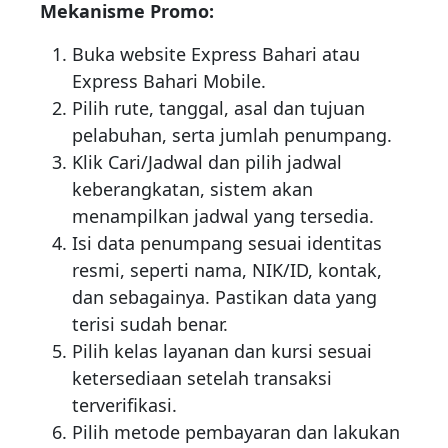
Mekanisme Promo:
Buka website Express Bahari atau
Express Bahari Mobile.
Pilih rute, tanggal, asal dan tujuan
pelabuhan, serta jumlah penumpang.
Klik Cari/Jadwal dan pilih jadwal
keberangkatan, sistem akan
menampilkan jadwal yang tersedia.
Isi data penumpang sesuai identitas
resmi, seperti nama, NIK/ID, kontak,
dan sebagainya. Pastikan data yang
terisi sudah benar.
Pilih kelas layanan dan kursi sesuai
ketersediaan setelah transaksi
terverifikasi.
Pilih metode pembayaran dan lakukan