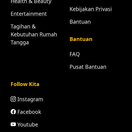
Health & Beauty
Kebijakan Privasi
Entertainment
Bantuan
Tagihan &
Kebutuhan Rumah
Bantuan
Tangga
FAQ
Pusat Bantuan
Follow Kita
Instagram
Facebook
Youtube