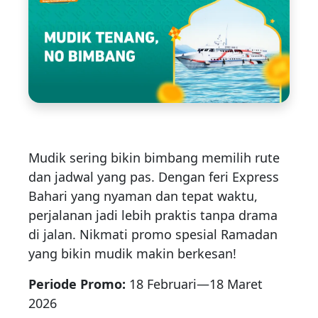
Mudik sering bikin bimbang memilih rute
dan jadwal yang pas. Dengan feri Express
Bahari yang nyaman dan tepat waktu,
perjalanan jadi lebih praktis tanpa drama
di jalan. Nikmati promo spesial Ramadan
yang bikin mudik makin berkesan!
Periode Promo:
18 Februari—18 Maret
2026