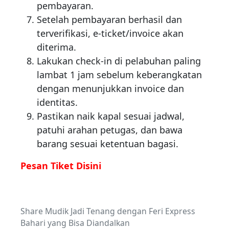
pembayaran.
Setelah pembayaran berhasil dan
terverifikasi, e-ticket/invoice akan
diterima.
Lakukan check-in di pelabuhan paling
lambat 1 jam sebelum keberangkatan
dengan menunjukkan invoice dan
identitas.
Pastikan naik kapal sesuai jadwal,
patuhi arahan petugas, dan bawa
barang sesuai ketentuan bagasi.
Pesan Tiket Disini
Share Mudik Jadi Tenang dengan Feri Express
Bahari yang Bisa Diandalkan