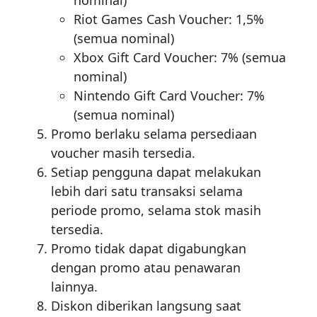
Riot Games Cash Voucher: 1,5%
(semua nominal)
Xbox Gift Card Voucher: 7% (semua
nominal)
Nintendo Gift Card Voucher: 7%
(semua nominal)
Promo berlaku selama persediaan
voucher masih tersedia.
Setiap pengguna dapat melakukan
lebih dari satu transaksi selama
periode promo, selama stok masih
tersedia.
Promo tidak dapat digabungkan
dengan promo atau penawaran
lainnya.
Diskon diberikan langsung saat