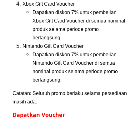
Xbox Gift Card Voucher
Dapatkan diskon 7% untuk pembelian 
Xbox Gift Card Voucher di semua nominal 
produk selama periode promo 
berlangsung.
Nintendo Gift Card Voucher
Dapatkan diskon 7% untuk pembelian 
Nintendo Gift Card Voucher di semua 
nominal produk selama periode promo 
berlangsung.
Catatan: Seluruh promo berlaku selama persediaan 
masih ada.
Dapatkan Voucher