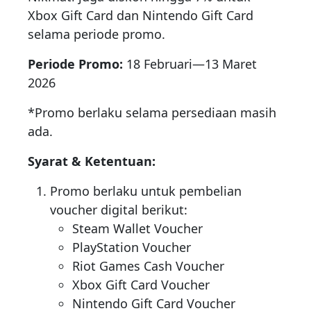
Xbox Gift Card dan Nintendo Gift Card
selama periode promo.
Periode Promo:
18 Februari—13 Maret
2026
*Promo berlaku selama persediaan masih
ada.
Syarat & Ketentuan:
Promo berlaku untuk pembelian
voucher digital berikut:
Steam Wallet Voucher
PlayStation Voucher
Riot Games Cash Voucher
Xbox Gift Card Voucher
Nintendo Gift Card Voucher