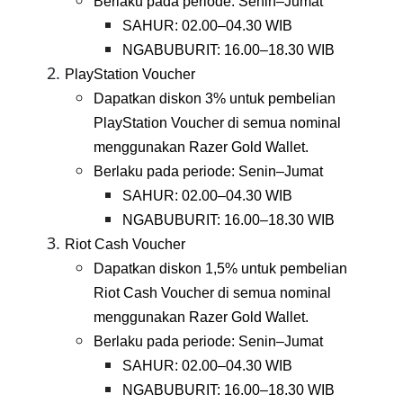
Berlaku pada periode: Senin–Jumat
SAHUR: 02.00–04.30 WIB
NGABUBURIT: 16.00–18.30 WIB
PlayStation Voucher
Dapatkan diskon 3% untuk pembelian 
PlayStation Voucher di semua nominal 
menggunakan Razer Gold Wallet.
Berlaku pada periode: Senin–Jumat
SAHUR: 02.00–04.30 WIB
NGABUBURIT: 16.00–18.30 WIB
Riot Cash Voucher
Dapatkan diskon 1,5% untuk pembelian 
Riot Cash Voucher di semua nominal 
menggunakan Razer Gold Wallet.
Berlaku pada periode: Senin–Jumat
SAHUR: 02.00–04.30 WIB
NGABUBURIT: 16.00–18.30 WIB