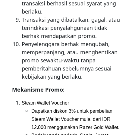
transaksi berhasil sesuai syarat yang
berlaku.
Transaksi yang dibatalkan, gagal, atau
terindikasi penyalahgunaan tidak
berhak mendapatkan promo.
Penyelenggara berhak mengubah,
memperpanjang, atau menghentikan
promo sewaktu-waktu tanpa
pemberitahuan sebelumnya sesuai
kebijakan yang berlaku.
Mekanisme Promo:
Steam Wallet Voucher
Dapatkan diskon 3% untuk pembelian 
Steam Wallet Voucher mulai dari IDR 
12.000 menggunakan Razer Gold Wallet.