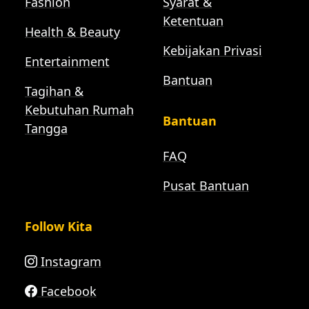
Fashion
Syarat &
Ketentuan
Health & Beauty
Kebijakan Privasi
Entertainment
Bantuan
Tagihan &
Kebutuhan Rumah
Bantuan
Tangga
FAQ
Pusat Bantuan
Follow Kita
Instagram
Facebook