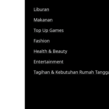
Liburan
Makanan
Top Up Games
Fashion
Health & Beauty
Entertainment
Tagihan & Kebutuhan Rumah Tangg