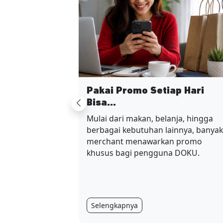
Pakai Promo Setiap Hari
Bisa...
Previous
Mulai dari makan, belanja, hingga
berbagai kebutuhan lainnya, banyak
merchant menawarkan promo
khusus bagi pengguna DOKU.
Selengkapnya