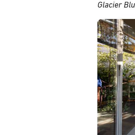
Glacier Bl