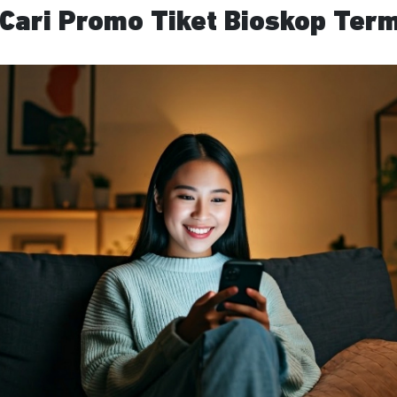
 Cari Promo Tiket Bioskop Ter