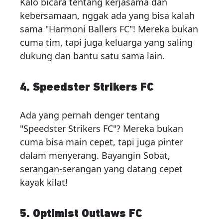
Kalo bicara tentang kerjasama dan
kebersamaan, nggak ada yang bisa kalah
sama "Harmoni Ballers FC"! Mereka bukan
cuma tim, tapi juga keluarga yang saling
dukung dan bantu satu sama lain.
4. Speedster Strikers FC
Ada yang pernah denger tentang
"Speedster Strikers FC"? Mereka bukan
cuma bisa main cepet, tapi juga pinter
dalam menyerang. Bayangin Sobat,
serangan-serangan yang datang cepet
kayak kilat!
5. Optimist Outlaws FC