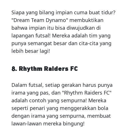
Siapa yang bilang impian cuma buat tidur?
"Dream Team Dynamo" membuktikan
bahwa impian itu bisa diwujudkan di
lapangan futsal! Mereka adalah tim yang
punya semangat besar dan cita-cita yang
lebih besar lagi!
8. Rhythm Raiders FC
Dalam futsal, setiap gerakan harus punya
irama yang pas, dan "Rhythm Raiders FC"
adalah contoh yang sempurna! Mereka
seperti penari yang menggerakkan bola
dengan irama yang sempurna, membuat
lawan-lawan mereka bingung!