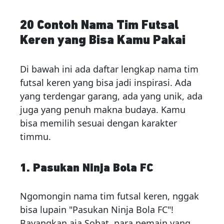
20 Contoh Nama Tim Futsal
Keren yang Bisa Kamu Pakai
Di bawah ini ada daftar lengkap nama tim
futsal keren yang bisa jadi inspirasi. Ada
yang terdengar garang, ada yang unik, ada
juga yang penuh makna budaya. Kamu
bisa memilih sesuai dengan karakter
timmu.
1. Pasukan Ninja Bola FC
Ngomongin nama tim futsal keren, nggak
bisa lupain "Pasukan Ninja Bola FC"!
Bayangkan aja Sobat, para pemain yang