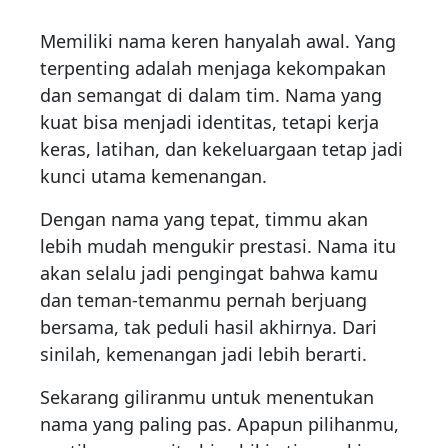
Memiliki nama keren hanyalah awal. Yang
terpenting adalah menjaga kekompakan
dan semangat di dalam tim. Nama yang
kuat bisa menjadi identitas, tetapi kerja
keras, latihan, dan kekeluargaan tetap jadi
kunci utama kemenangan.
Dengan nama yang tepat, timmu akan
lebih mudah mengukir prestasi. Nama itu
akan selalu jadi pengingat bahwa kamu
dan teman-temanmu pernah berjuang
bersama, tak peduli hasil akhirnya. Dari
sinilah, kemenangan jadi lebih berarti.
Sekarang giliranmu untuk menentukan
nama yang paling pas. Apapun pilihanmu,