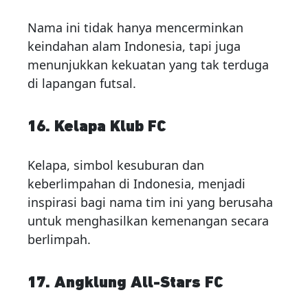
Nama ini tidak hanya mencerminkan
keindahan alam Indonesia, tapi juga
menunjukkan kekuatan yang tak terduga
di lapangan futsal.
16. Kelapa Klub FC
Kelapa, simbol kesuburan dan
keberlimpahan di Indonesia, menjadi
inspirasi bagi nama tim ini yang berusaha
untuk menghasilkan kemenangan secara
berlimpah.
17. Angklung All-Stars FC