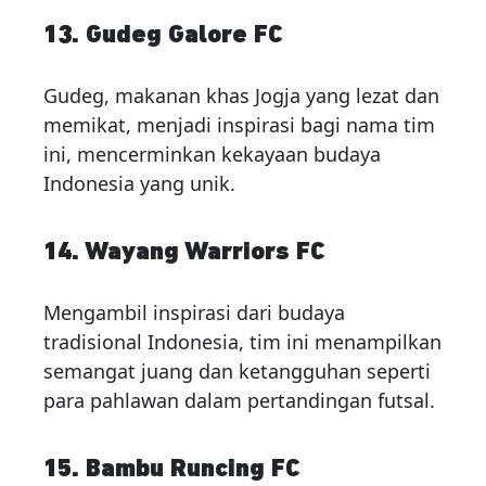
13. Gudeg Galore FC
Gudeg, makanan khas Jogja yang lezat dan
memikat, menjadi inspirasi bagi nama tim
ini, mencerminkan kekayaan budaya
Indonesia yang unik.
14. Wayang Warriors FC
Mengambil inspirasi dari budaya
tradisional Indonesia, tim ini menampilkan
semangat juang dan ketangguhan seperti
para pahlawan dalam pertandingan futsal.
15. Bambu Runcing FC