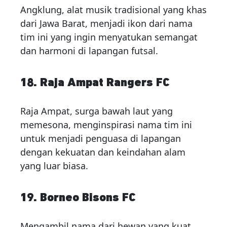
Angklung, alat musik tradisional yang khas
dari Jawa Barat, menjadi ikon dari nama
tim ini yang ingin menyatukan semangat
dan harmoni di lapangan futsal.
18. Raja Ampat Rangers FC
Raja Ampat, surga bawah laut yang
memesona, menginspirasi nama tim ini
untuk menjadi penguasa di lapangan
dengan kekuatan dan keindahan alam
yang luar biasa.
19. Borneo Bisons FC
Mengambil nama dari hewan yang kuat