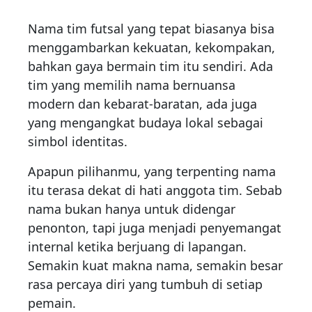
Nama tim futsal yang tepat biasanya bisa
menggambarkan kekuatan, kekompakan,
bahkan gaya bermain tim itu sendiri. Ada
tim yang memilih nama bernuansa
modern dan kebarat-baratan, ada juga
yang mengangkat budaya lokal sebagai
simbol identitas.
Apapun pilihanmu, yang terpenting nama
itu terasa dekat di hati anggota tim. Sebab
nama bukan hanya untuk didengar
penonton, tapi juga menjadi penyemangat
internal ketika berjuang di lapangan.
Semakin kuat makna nama, semakin besar
rasa percaya diri yang tumbuh di setiap
pemain.