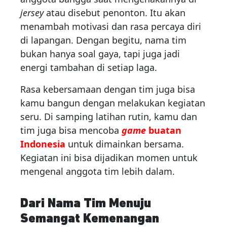
jersey
atau disebut penonton. Itu akan
menambah motivasi dan rasa percaya diri
di lapangan. Dengan begitu, nama tim
bukan hanya soal gaya, tapi juga jadi
energi tambahan di setiap laga.
Rasa kebersamaan dengan tim juga bisa
kamu bangun dengan melakukan kegiatan
seru. Di samping latihan rutin, kamu dan
tim juga bisa mencoba
game
buatan
Indonesia
untuk dimainkan bersama.
Kegiatan ini bisa dijadikan momen untuk
mengenal anggota tim lebih dalam.
Dari Nama Tim Menuju
Semangat Kemenangan