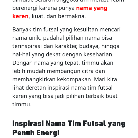
berenergi karena punya
nama yang
keren
, kuat, dan bermakna.
Banyak tim futsal yang kesulitan mencari
nama unik, padahal pilihan nama bisa
terinspirasi dari karakter, budaya, hingga
hal-hal yang dekat dengan keseharian.
Dengan nama yang tepat, timmu akan
lebih mudah membangun citra dan
membangkitkan kekompakan. Mari kita
lihat deretan inspirasi nama tim futsal
keren yang bisa jadi pilihan terbaik buat
timmu.
Inspirasi Nama Tim Futsal yang
Penuh Energi