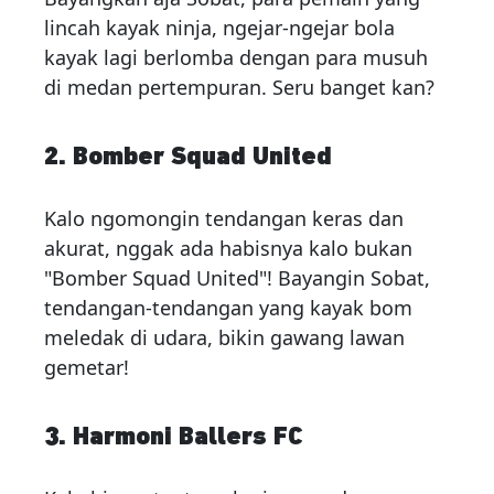
lincah kayak ninja, ngejar-ngejar bola
kayak lagi berlomba dengan para musuh
di medan pertempuran. Seru banget kan?
2. Bomber Squad United
Kalo ngomongin tendangan keras dan
akurat, nggak ada habisnya kalo bukan
"Bomber Squad United"! Bayangin Sobat,
tendangan-tendangan yang kayak bom
meledak di udara, bikin gawang lawan
gemetar!
3. Harmoni Ballers FC