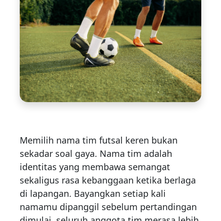
Memilih nama tim futsal keren bukan
sekadar soal gaya. Nama tim adalah
identitas yang membawa semangat
sekaligus rasa kebanggaan ketika berlaga
di lapangan. Bayangkan setiap kali
namamu dipanggil sebelum pertandingan
dimulai, seluruh anggota tim merasa lebih