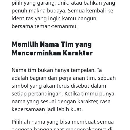
pilih yang garang, unik, atau bahkan yang
penuh makna budaya. Semua kembali ke
identitas yang ingin kamu bangun
bersama teman-temanmu.
Memilih Nama Tim yang
Mencerminkan Karakter
Nama tim bukan hanya tempelan. Ia
adalah bagian dari perjalanan tim, sebuah
simbol yang akan terus disebut dalam
setiap pertandingan. Ketika timmu punya
nama yang sesuai dengan karakter, rasa
kebersamaan jadi lebih kuat.
Pilihlah nama yang bisa membuat semua
anggota bangga saat mengenakannya di