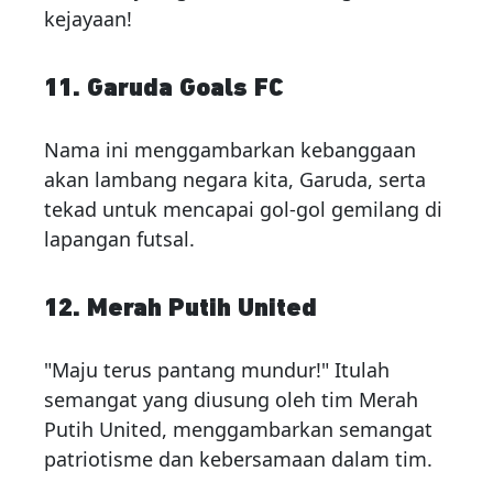
kejayaan!
11. Garuda Goals FC
Nama ini menggambarkan kebanggaan
akan lambang negara kita, Garuda, serta
tekad untuk mencapai gol-gol gemilang di
lapangan futsal.
12. Merah Putih United
"Maju terus pantang mundur!" Itulah
semangat yang diusung oleh tim Merah
Putih United, menggambarkan semangat
patriotisme dan kebersamaan dalam tim.