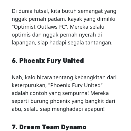
Di dunia futsal, kita butuh semangat yang
nggak pernah padam, kayak yang dimiliki
"Optimist Outlaws FC". Mereka selalu
optimis dan nggak pernah nyerah di
lapangan, siap hadapi segala tantangan.
6. Phoenix Fury United
Nah, kalo bicara tentang kebangkitan dari
keterpurukan, "Phoenix Fury United"
adalah contoh yang sempurna! Mereka
seperti burung phoenix yang bangkit dari
abu, selalu siap menghadapi apapun!
7. Dream Team Dynamo