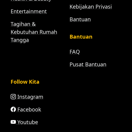
Kebijakan Privasi
Entertainment
Bantuan
Tagihan &
Kebutuhan Rumah
Bantuan
Tangga
FAQ
Pusat Bantuan
Follow Kita
Instagram
Facebook
Youtube