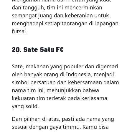
dan tangguh, tim ini mencerminkan
semangat juang dan keberanian untuk
menghadapi setiap tantangan di lapangan
futsal.
20. Sate Satu FC
Sate, makanan yang populer dan digemari
oleh banyak orang di Indonesia, menjadi
simbol persatuan dan kebersamaan dalam
nama tim ini, menunjukkan bahwa
kekuatan tim terletak pada kerjasama
yang solid.
Dari pilihan di atas, pasti ada nama yang
sesuai dengan gaya timmu. Kamu bisa