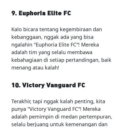
9. Euphoria Elite FC
Kalo bicara tentang kegembiraan dan
kebanggaan, nggak ada yang bisa
ngalahin "Euphoria Elite FC"! Mereka
adalah tim yang selalu membawa
kebahagiaan di setiap pertandingan, baik
menang atau kalah!
10. Victory Vanguard FC
Terakhir, tapi nggak kalah penting, kita
punya "Victory Vanguard FC"! Mereka
adalah pemimpin di medan pertempuran,
selalu berjuang untuk kemenangan dan