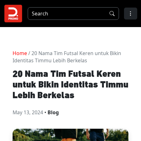
Home
/ 20 Nama Tim Futsal Keren untuk Bikin
Identitas Timmu Lebih Berkelas
20 Nama Tim Futsal Keren
untuk Bikin Identitas Timmu
Lebih Berkelas
May 13, 2024
•
Blog