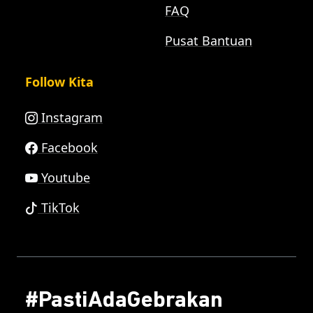
FAQ
Pusat Bantuan
Follow Kita
Instagram
Facebook
Youtube
TikTok
#PastiAdaGebrakan