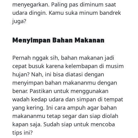
menyegarkan. Paling pas diminum saat
udara dingin. Kamu suka minum bandrek
juga?
Menyimpan Bahan Makanan
Pernah nggak sih, bahan makanan jadi
cepat busuk karena kelembapan di musim
hujan? Nah, ini bisa diatasi dengan
menyimpan bahan makananmu dengan
benar. Pastikan untuk menggunakan
wadah kedap udara dan simpan di tempat
yang kering. Ini cara ampuh agar bahan
makananmu tetap segar dan siap diolah
kapan saja. Sudah siap untuk mencoba
tips ini?