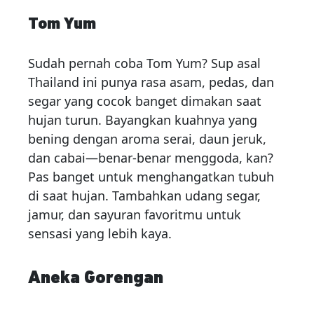
Tom Yum
Sudah pernah coba Tom Yum? Sup asal
Thailand ini punya rasa asam, pedas, dan
segar yang cocok banget dimakan saat
hujan turun. Bayangkan kuahnya yang
bening dengan aroma serai, daun jeruk,
dan cabai—benar-benar menggoda, kan?
Pas banget untuk menghangatkan tubuh
di saat hujan. Tambahkan udang segar,
jamur, dan sayuran favoritmu untuk
sensasi yang lebih kaya.
Aneka Gorengan