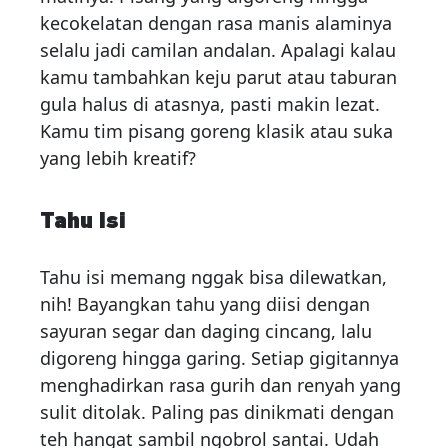
kecokelatan dengan rasa manis alaminya
selalu jadi camilan andalan. Apalagi kalau
kamu tambahkan keju parut atau taburan
gula halus di atasnya, pasti makin lezat.
Kamu tim pisang goreng klasik atau suka
yang lebih kreatif?
Tahu Isi
Tahu isi memang nggak bisa dilewatkan,
nih! Bayangkan tahu yang diisi dengan
sayuran segar dan daging cincang, lalu
digoreng hingga garing. Setiap gigitannya
menghadirkan rasa gurih dan renyah yang
sulit ditolak. Paling pas dinikmati dengan
teh hangat sambil ngobrol santai. Udah