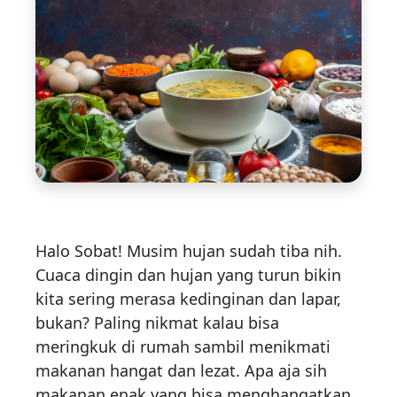
Halo Sobat! Musim hujan sudah tiba nih.
Cuaca dingin dan hujan yang turun bikin
kita sering merasa kedinginan dan lapar,
bukan? Paling nikmat kalau bisa
meringkuk di rumah sambil menikmati
makanan hangat dan lezat. Apa aja sih
makanan enak yang bisa menghangatkan