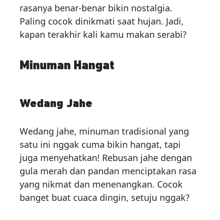
rasanya benar-benar bikin nostalgia.
Paling cocok dinikmati saat hujan. Jadi,
kapan terakhir kali kamu makan serabi?
Minuman Hangat
Wedang Jahe
Wedang jahe, minuman tradisional yang
satu ini nggak cuma bikin hangat, tapi
juga menyehatkan! Rebusan jahe dengan
gula merah dan pandan menciptakan rasa
yang nikmat dan menenangkan. Cocok
banget buat cuaca dingin, setuju nggak?