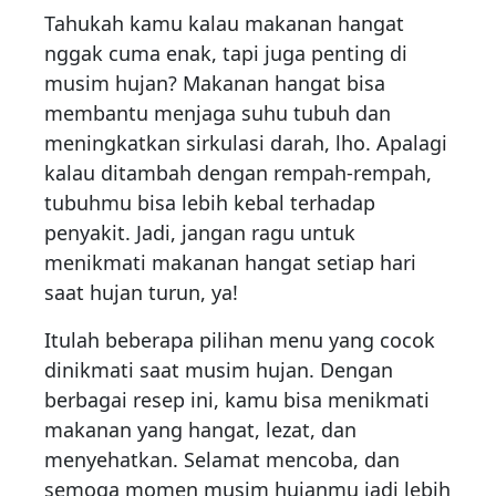
Tahukah kamu kalau makanan hangat
nggak cuma enak, tapi juga penting di
musim hujan? Makanan hangat bisa
membantu menjaga suhu tubuh dan
meningkatkan sirkulasi darah, lho. Apalagi
kalau ditambah dengan rempah-rempah,
tubuhmu bisa lebih kebal terhadap
penyakit. Jadi, jangan ragu untuk
menikmati makanan hangat setiap hari
saat hujan turun, ya!
Itulah beberapa pilihan menu yang cocok
dinikmati saat musim hujan. Dengan
berbagai resep ini, kamu bisa menikmati
makanan yang hangat, lezat, dan
menyehatkan. Selamat mencoba, dan
semoga momen musim hujanmu jadi lebih