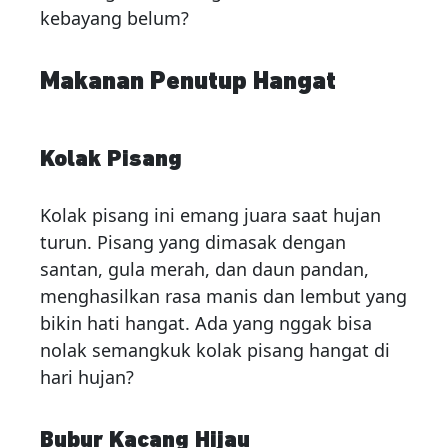
kebayang belum?
Makanan Penutup Hangat
Kolak Pisang
Kolak pisang ini emang juara saat hujan
turun. Pisang yang dimasak dengan
santan, gula merah, dan daun pandan,
menghasilkan rasa manis dan lembut yang
bikin hati hangat. Ada yang nggak bisa
nolak semangkuk kolak pisang hangat di
hari hujan?
Bubur Kacang Hijau