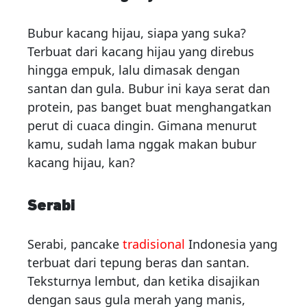
Bubur kacang hijau, siapa yang suka?
Terbuat dari kacang hijau yang direbus
hingga empuk, lalu dimasak dengan
santan dan gula. Bubur ini kaya serat dan
protein, pas banget buat menghangatkan
perut di cuaca dingin. Gimana menurut
kamu, sudah lama nggak makan bubur
kacang hijau, kan?
Serabi
Serabi, pancake
tradisional
Indonesia yang
terbuat dari tepung beras dan santan.
Teksturnya lembut, dan ketika disajikan
dengan saus gula merah yang manis,