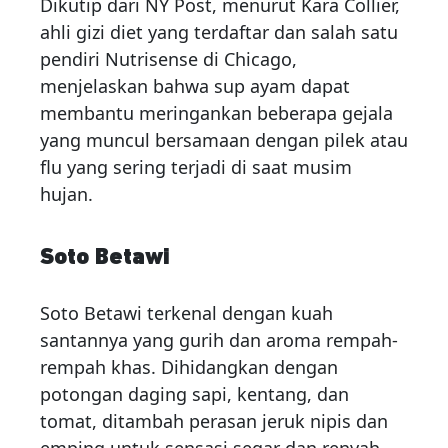
Dikutip dari NY Post, menurut Kara Collier,
ahli gizi diet yang terdaftar dan salah satu
pendiri Nutrisense di Chicago,
menjelaskan bahwa sup ayam dapat
membantu meringankan beberapa gejala
yang muncul bersamaan dengan pilek atau
flu yang sering terjadi di saat musim
hujan.
Soto Betawi
Soto Betawi terkenal dengan kuah
santannya yang gurih dan aroma rempah-
rempah khas. Dihidangkan dengan
potongan daging sapi, kentang, dan
tomat, ditambah perasan jeruk nipis dan