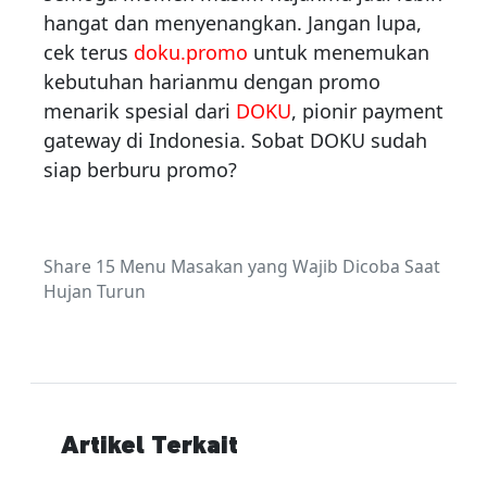
hangat dan menyenangkan. Jangan lupa,
cek terus
doku.promo
untuk menemukan
kebutuhan harianmu dengan promo
menarik spesial dari
DOKU
, pionir payment
gateway di Indonesia. Sobat DOKU sudah
siap berburu promo?
Share 15 Menu Masakan yang Wajib Dicoba Saat
Hujan Turun
Artikel Terkait