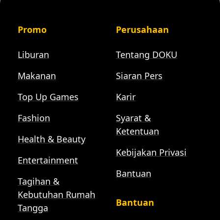
Promo
Perusahaan
Liburan
Tentang DOKU
Makanan
Siaran Pers
Top Up Games
Karir
Fashion
Syarat &
Ketentuan
Health & Beauty
Kebijakan Privasi
Entertainment
Bantuan
Tagihan &
Kebutuhan Rumah
Bantuan
Tangga