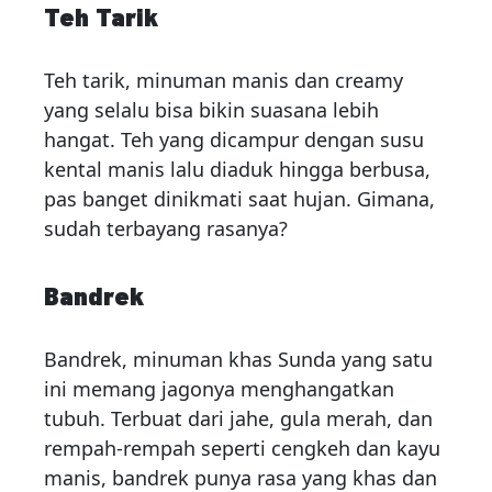
Teh Tarik
Teh tarik, minuman manis dan creamy
yang selalu bisa bikin suasana lebih
hangat. Teh yang dicampur dengan susu
kental manis lalu diaduk hingga berbusa,
pas banget dinikmati saat hujan. Gimana,
sudah terbayang rasanya?
Bandrek
Bandrek, minuman khas Sunda yang satu
ini memang jagonya menghangatkan
tubuh. Terbuat dari jahe, gula merah, dan
rempah-rempah seperti cengkeh dan kayu
manis, bandrek punya rasa yang khas dan