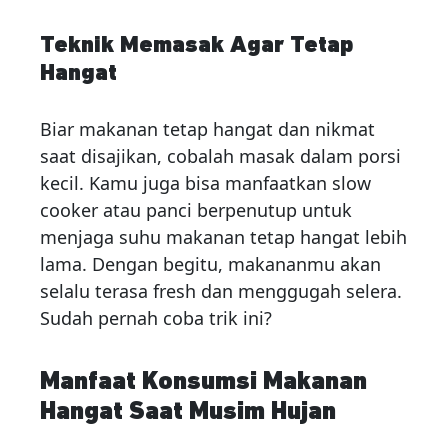
Teknik Memasak Agar Tetap
Hangat
Biar makanan tetap hangat dan nikmat
saat disajikan, cobalah masak dalam porsi
kecil. Kamu juga bisa manfaatkan slow
cooker atau panci berpenutup untuk
menjaga suhu makanan tetap hangat lebih
lama. Dengan begitu, makananmu akan
selalu terasa fresh dan menggugah selera.
Sudah pernah coba trik ini?
Manfaat Konsumsi Makanan
Hangat Saat Musim Hujan