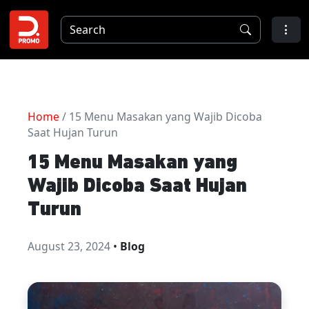
Home
/ 15 Menu Masakan yang Wajib Dicoba
Saat Hujan Turun
15 Menu Masakan yang
Wajib Dicoba Saat Hujan
Turun
August 23, 2024
•
Blog