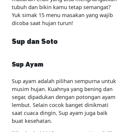
tubuh dan bikin kamu tetap semangat?
Yuk simak 15 menu masakan yang wajib
dicoba saat hujan turun!
Sup dan Soto
Sup Ayam
Sup ayam adalah pilihan sempurna untuk
musim hujan. Kuahnya yang bening dan
segar, dipadukan dengan potongan ayam
lembut. Selain cocok banget dinikmati
saat cuaca dingin, Sup ayam juga baik
buat kesehatan.