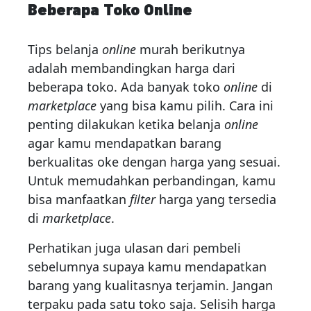
Beberapa Toko Online
Tips belanja
online
murah berikutnya
adalah membandingkan harga dari
beberapa toko. Ada banyak toko
online
di
marketplace
yang bisa kamu pilih. Cara ini
penting dilakukan ketika belanja
online
agar kamu mendapatkan barang
berkualitas oke dengan harga yang sesuai.
Untuk memudahkan perbandingan, kamu
bisa manfaatkan
filter
harga yang tersedia
di
marketplace
.
Perhatikan juga ulasan dari pembeli
sebelumnya supaya kamu mendapatkan
barang yang kualitasnya terjamin. Jangan
terpaku pada satu toko saja. Selisih harga