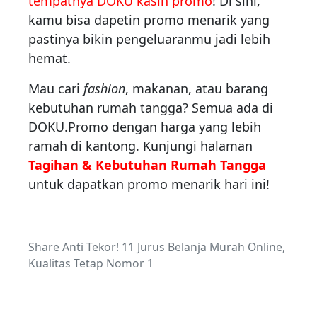
tempatnya DOKU kasih promo
! Di sini,
kamu bisa dapetin promo menarik yang
pastinya bikin pengeluaranmu jadi lebih
hemat.
Mau cari
fashion
, makanan, atau barang
kebutuhan rumah tangga? Semua ada di
DOKU.Promo dengan harga yang lebih
ramah di kantong. Kunjungi halaman
Tagihan & Kebutuhan Rumah Tangga
untuk dapatkan promo menarik hari ini!
Share Anti Tekor! 11 Jurus Belanja Murah Online,
Kualitas Tetap Nomor 1