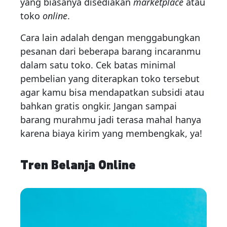
yang biasanya disediakan
marketplace
atau
toko
online
.
Cara lain adalah dengan menggabungkan
pesanan dari beberapa barang incaranmu
dalam satu toko. Cek batas minimal
pembelian yang diterapkan toko tersebut
agar kamu bisa mendapatkan subsidi atau
bahkan gratis ongkir. Jangan sampai
barang murahmu jadi terasa mahal hanya
karena biaya kirim yang membengkak, ya!
Tren Belanja Online