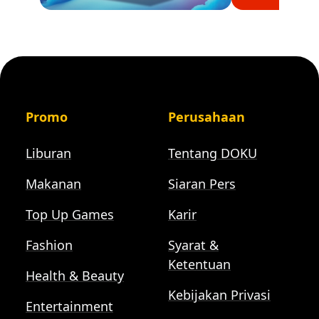
Promo
Perusahaan
Liburan
Tentang DOKU
Makanan
Siaran Pers
Top Up Games
Karir
Fashion
Syarat &
Ketentuan
Health & Beauty
Kebijakan Privasi
Entertainment