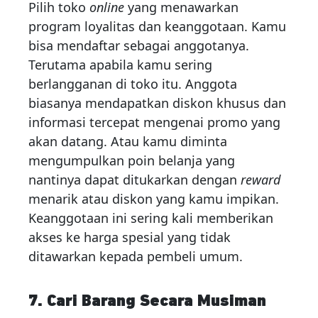
Pilih toko
online
yang menawarkan
program loyalitas dan keanggotaan. Kamu
bisa mendaftar sebagai anggotanya.
Terutama apabila kamu sering
berlangganan di toko itu. Anggota
biasanya mendapatkan diskon khusus dan
informasi tercepat mengenai promo yang
akan datang. Atau kamu diminta
mengumpulkan poin belanja yang
nantinya dapat ditukarkan dengan
reward
menarik atau diskon yang kamu impikan.
Keanggotaan ini sering kali memberikan
akses ke harga spesial yang tidak
ditawarkan kepada pembeli umum.
7. Cari Barang Secara Musiman