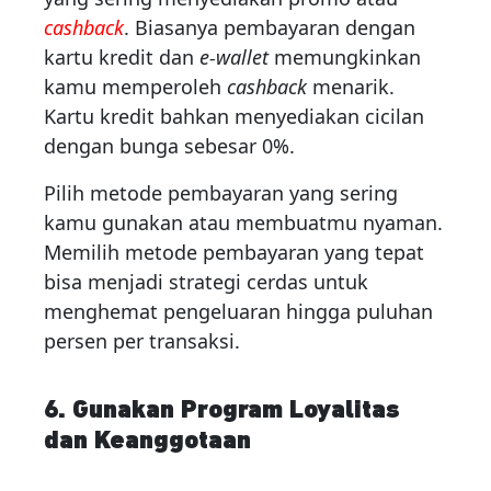
cashback
. Biasanya pembayaran dengan
kartu kredit dan
e-wallet
memungkinkan
kamu memperoleh
cashback
menarik.
Kartu kredit bahkan menyediakan cicilan
dengan bunga sebesar 0%.
Pilih metode pembayaran yang sering
kamu gunakan atau membuatmu nyaman.
Memilih metode pembayaran yang tepat
bisa menjadi strategi cerdas untuk
menghemat pengeluaran hingga puluhan
persen per transaksi.
6. Gunakan Program Loyalitas
dan Keanggotaan