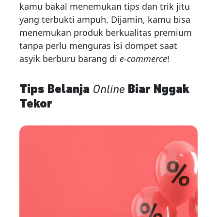
kamu bakal menemukan tips dan trik jitu
yang terbukti ampuh. Dijamin, kamu bisa
menemukan produk berkualitas premium
tanpa perlu menguras isi dompet saat
asyik berburu barang di
e-commerce
!
Tips Belanja
Online
Biar Nggak
Tekor