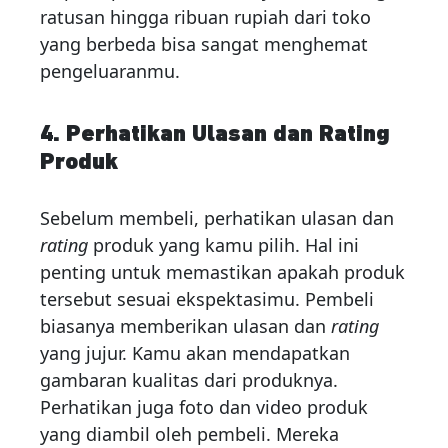
ratusan hingga ribuan rupiah dari toko
yang berbeda bisa sangat menghemat
pengeluaranmu.
4. Perhatikan Ulasan dan Rating
Produk
Sebelum membeli, perhatikan ulasan dan
rating
produk yang kamu pilih. Hal ini
penting untuk memastikan apakah produk
tersebut sesuai ekspektasimu. Pembeli
biasanya memberikan ulasan dan
rating
yang jujur. Kamu akan mendapatkan
gambaran kualitas dari produknya.
Perhatikan juga foto dan video produk
yang diambil oleh pembeli. Mereka