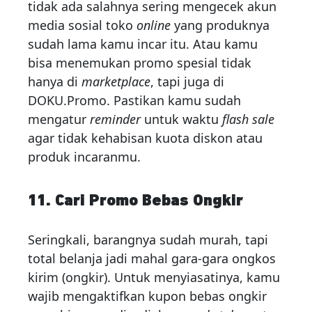
tidak ada salahnya sering mengecek akun
media sosial toko
online
yang produknya
sudah lama kamu incar itu. Atau kamu
bisa menemukan promo spesial tidak
hanya di
marketplace
, tapi juga di
DOKU.Promo. Pastikan kamu sudah
mengatur
reminder
untuk waktu
flash sale
agar tidak kehabisan kuota diskon atau
produk incaranmu.
11. Cari Promo Bebas Ongkir
Seringkali, barangnya sudah murah, tapi
total belanja jadi mahal gara-gara ongkos
kirim (ongkir). Untuk menyiasatinya, kamu
wajib mengaktifkan kupon bebas ongkir