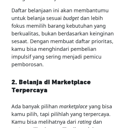
Daftar belanjaan ini akan membantumu
untuk belanja sesuai
budget
dan lebih
fokus memilih barang kebutuhan yang
berkualitas, bukan berdasarkan keinginan
sesaat. Dengan membuat daftar prioritas,
kamu bisa menghindari pembelian
impulsif yang sering menjadi pemicu
pemborosan.
2. Belanja di Marketplace
Terpercaya
Ada banyak pilihan
marketplace
yang bisa
kamu pilih, tapi pilihlah yang terpercaya.
Kamu bisa melihatnya dari
rating
dan