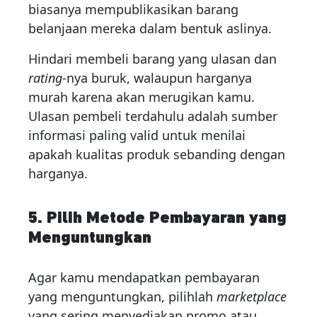
biasanya mempublikasikan barang
belanjaan mereka dalam bentuk aslinya.
Hindari membeli barang yang ulasan dan
rating
-nya buruk, walaupun harganya
murah karena akan merugikan kamu.
Ulasan pembeli terdahulu adalah sumber
informasi paling valid untuk menilai
apakah kualitas produk sebanding dengan
harganya.
5. Pilih Metode Pembayaran yang
Menguntungkan
Agar kamu mendapatkan pembayaran
yang menguntungkan, pilihlah
marketplace
yang sering menyediakan promo atau