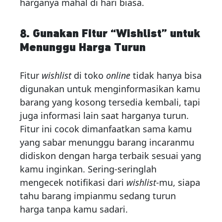
harganya mahal di hari biasa.
8. Gunakan Fitur “Wishlist” untuk
Menunggu Harga Turun
Fitur
wishlist
di toko
online
tidak hanya bisa
digunakan untuk menginformasikan kamu
barang yang kosong tersedia kembali, tapi
juga informasi lain saat harganya turun.
Fitur ini cocok dimanfaatkan sama kamu
yang sabar menunggu barang incaranmu
didiskon dengan harga terbaik sesuai yang
kamu inginkan. Sering-seringlah
mengecek notifikasi dari
wishlist
-mu, siapa
tahu barang impianmu sedang turun
harga tanpa kamu sadari.