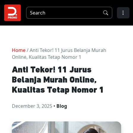
Home
/ Anti Tekor! 11 Jurus Belanja Murah
Online, Kualitas Tetap Nomor 1
Anti Tekor! 11 Jurus
Belanja Murah Online,
Kualitas Tetap Nomor 1
December 3, 2025
•
Blog