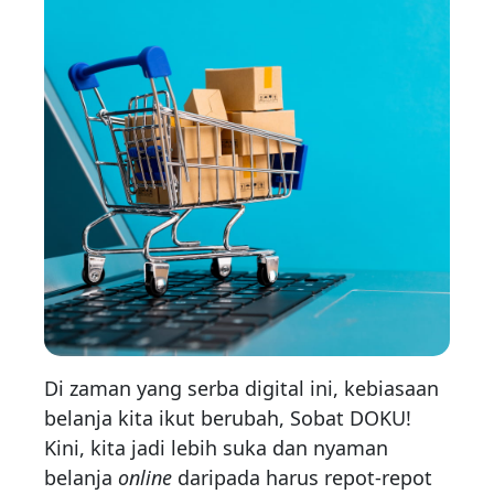
Di zaman yang serba digital ini, kebiasaan
belanja kita ikut berubah, Sobat DOKU!
Kini, kita jadi lebih suka dan nyaman
belanja
online
daripada harus repot-repot