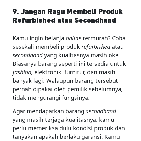
9. Jangan Ragu Membeli Produk
Refurbished atau Secondhand
Kamu ingin belanja
online
termurah? Coba
sesekali membeli produk
refurbished
atau
secondhand
yang kualitasnya masih oke.
Biasanya barang seperti ini tersedia untuk
fashion
, elektronik, furnitur, dan masih
banyak lagi. Walaupun barang tersebut
pernah dipakai oleh pemilik sebelumnya,
tidak mengurangi fungsinya.
Agar mendapatkan barang
secondhand
yang masih terjaga kualitasnya, kamu
perlu memeriksa dulu kondisi produk dan
tanyakan apakah berlaku garansi. Kamu