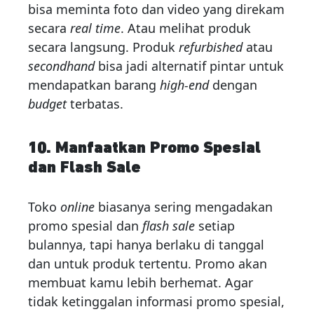
bisa meminta foto dan video yang direkam
secara
real time
. Atau melihat produk
secara langsung. Produk
refurbished
atau
secondhand
bisa jadi alternatif pintar untuk
mendapatkan barang
high-end
dengan
budget
terbatas.
10. Manfaatkan Promo Spesial
dan Flash Sale
Toko
online
biasanya sering mengadakan
promo spesial dan
flash sale
setiap
bulannya, tapi hanya berlaku di tanggal
dan untuk produk tertentu. Promo akan
membuat kamu lebih berhemat. Agar
tidak ketinggalan informasi promo spesial,