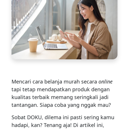
Mencari cara belanja murah secara
online
tapi tetap mendapatkan produk dengan
kualitas terbaik memang seringkali jadi
tantangan. Siapa coba yang nggak mau?
Sobat DOKU, dilema ini pasti sering kamu
hadapi, kan? Tenang aja! Di artikel ini,