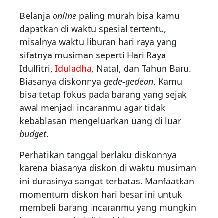
Belanja
online
paling murah bisa kamu
dapatkan di waktu spesial tertentu,
misalnya waktu liburan hari raya yang
sifatnya musiman seperti Hari Raya
Idulfitri,
Iduladha
, Natal, dan Tahun Baru.
Biasanya diskonnya
gede-gedean
. Kamu
bisa tetap fokus pada barang yang sejak
awal menjadi incaranmu agar tidak
kebablasan mengeluarkan uang di luar
budget
.
Perhatikan tanggal berlaku diskonnya
karena biasanya diskon di waktu musiman
ini durasinya sangat terbatas. Manfaatkan
momentum diskon hari besar ini untuk
membeli barang incaranmu yang mungkin