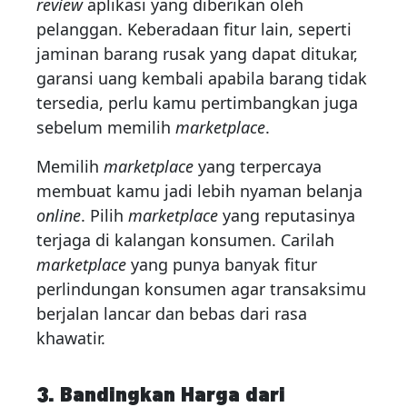
review
aplikasi yang diberikan oleh
pelanggan. Keberadaan fitur lain, seperti
jaminan barang rusak yang dapat ditukar,
garansi uang kembali apabila barang tidak
tersedia, perlu kamu pertimbangkan juga
sebelum memilih
marketplace
.
Memilih
marketplace
yang terpercaya
membuat kamu jadi lebih nyaman belanja
online
. Pilih
marketplace
yang reputasinya
terjaga di kalangan konsumen. Carilah
marketplace
yang punya banyak fitur
perlindungan konsumen agar transaksimu
berjalan lancar dan bebas dari rasa
khawatir.
3. Bandingkan Harga dari