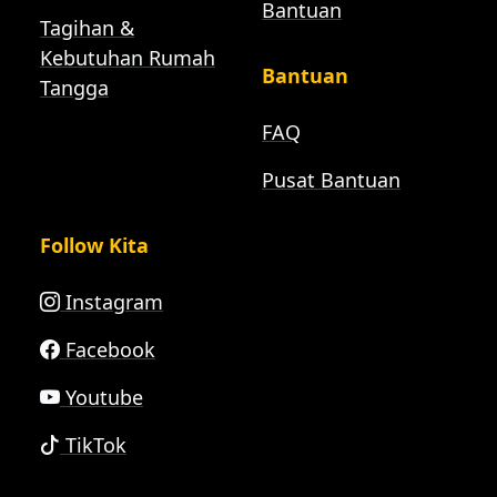
Bantuan
Tagihan &
Kebutuhan Rumah
Bantuan
Tangga
FAQ
Pusat Bantuan
Follow Kita
Instagram
Facebook
Youtube
TikTok