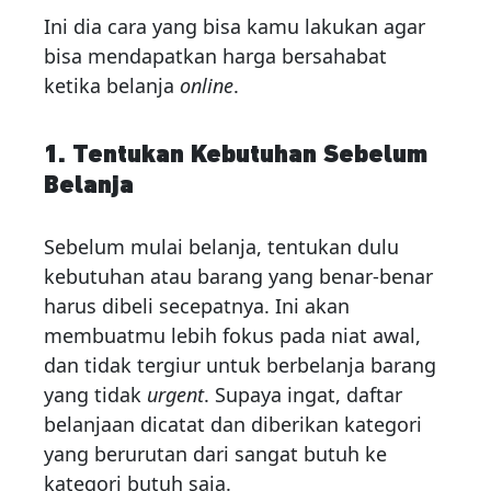
Ini dia cara yang bisa kamu lakukan agar
bisa mendapatkan harga bersahabat
ketika belanja
online
.
1. Tentukan Kebutuhan Sebelum
Belanja
Sebelum mulai belanja, tentukan dulu
kebutuhan atau barang yang benar-benar
harus dibeli secepatnya. Ini akan
membuatmu lebih fokus pada niat awal,
dan tidak tergiur untuk berbelanja barang
yang tidak
urgent
. Supaya ingat, daftar
belanjaan dicatat dan diberikan kategori
yang berurutan dari sangat butuh ke
kategori butuh saja.