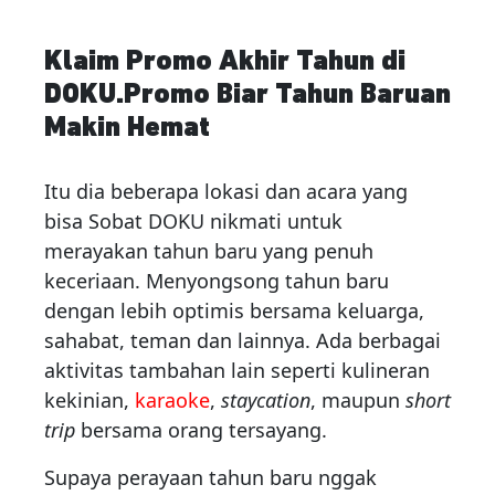
Klaim Promo Akhir Tahun di
DOKU.Promo Biar Tahun Baruan
Makin Hemat
Itu dia beberapa lokasi dan acara yang
bisa Sobat DOKU nikmati untuk
merayakan tahun baru yang penuh
keceriaan. Menyongsong tahun baru
dengan lebih optimis bersama keluarga,
sahabat, teman dan lainnya. Ada berbagai
aktivitas tambahan lain seperti kulineran
kekinian,
karaoke
,
staycation
, maupun
short
trip
bersama orang tersayang.
Supaya perayaan tahun baru nggak