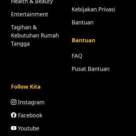
Health & Beauty
Kebijakan Privasi
Entertainment
Bantuan
Tagihan &
Kebutuhan Rumah
Bantuan
Tangga
FAQ
Pusat Bantuan
Follow Kita
Instagram
Facebook
Youtube