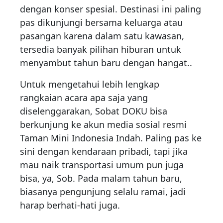
dengan konser spesial. Destinasi ini paling
pas dikunjungi bersama keluarga atau
pasangan karena dalam satu kawasan,
tersedia banyak pilihan hiburan untuk
menyambut tahun baru dengan hangat..
Untuk mengetahui lebih lengkap
rangkaian acara apa saja yang
diselenggarakan, Sobat DOKU bisa
berkunjung ke akun media sosial resmi
Taman Mini Indonesia Indah. Paling pas ke
sini dengan kendaraan pribadi, tapi jika
mau naik transportasi umum pun juga
bisa, ya, Sob. Pada malam tahun baru,
biasanya pengunjung selalu ramai, jadi
harap berhati-hati juga.