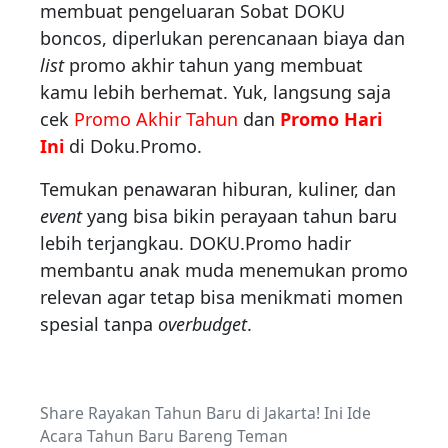
membuat pengeluaran Sobat DOKU
boncos, diperlukan perencanaan biaya dan
list
promo akhir tahun yang membuat
kamu lebih berhemat. Yuk, langsung saja
cek
Promo Akhir Tahun
dan
Promo Hari
Ini
di Doku.Promo.
Temukan penawaran hiburan, kuliner, dan
event
yang bisa bikin perayaan tahun baru
lebih terjangkau. DOKU.Promo hadir
membantu anak muda menemukan promo
relevan agar tetap bisa menikmati momen
spesial tanpa
overbudget
.
Share Rayakan Tahun Baru di Jakarta! Ini Ide
Acara Tahun Baru Bareng Teman