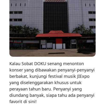
Kalau Sobat DOKU senang menonton
konser yang dibawakan penyanyi-penyanyi
berbakat, kunjungi festival musik JIExpo
yang diselenggarakan khusus untuk
perayaan tahun baru. Penyanyi yang
diundang banyak, siapa tahu ada penyanyi
favorit di sini!