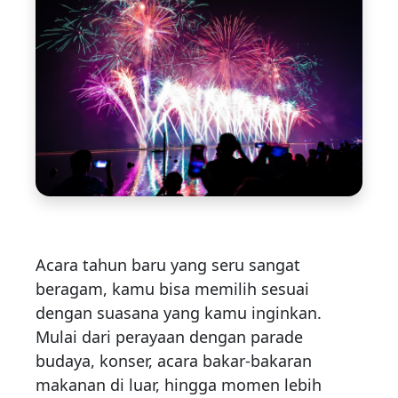
Acara tahun baru yang seru sangat
beragam, kamu bisa memilih sesuai
dengan suasana yang kamu inginkan.
Mulai dari perayaan dengan parade
budaya, konser, acara bakar-bakaran
makanan di luar, hingga momen lebih