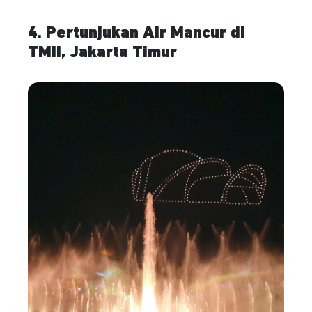
4. Pertunjukan Air Mancur di
TMII, Jakarta Timur