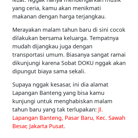
yang ceria, kamu akan menikmati
makanan dengan harga terjangkau.
Merayakan malam tahun baru di sini cocok
dilakukan bersama keluarga. Tempatnya
mudah dijangkau juga dengan
transportasi umum. Biasanya sangat ramai
dikunjungi karena Sobat DOKU nggak akan
dipungut biaya sama sekali.
Supaya nggak kesasar, ini dia alamat
Lapangan Banteng yang bisa kamu
kunjungi untuk menghabiskan malam
tahun baru yang tak terlupakan:
Jl.
Lapangan Banteng, Pasar Baru, Kec. Sawah
Besar, Jakarta Pusat
.