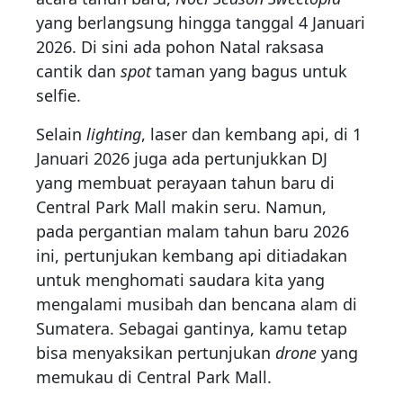
yang berlangsung hingga tanggal 4 Januari
2026. Di sini ada pohon Natal raksasa
cantik dan
spot
taman yang bagus untuk
selfie.
Selain
lighting
, laser dan kembang api, di 1
Januari 2026 juga ada pertunjukkan DJ
yang membuat perayaan tahun baru di
Central Park Mall makin seru. Namun,
pada pergantian malam tahun baru 2026
ini, pertunjukan kembang api ditiadakan
untuk menghomati saudara kita yang
mengalami musibah dan bencana alam di
Sumatera. Sebagai gantinya, kamu tetap
bisa menyaksikan pertunjukan
drone
yang
memukau di Central Park Mall.