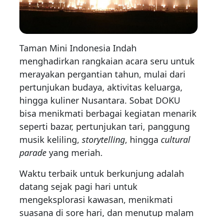
Taman Mini Indonesia Indah
menghadirkan rangkaian acara seru untuk
merayakan pergantian tahun, mulai dari
pertunjukan budaya, aktivitas keluarga,
hingga kuliner Nusantara. Sobat DOKU
bisa menikmati berbagai kegiatan menarik
seperti bazar, pertunjukan tari, panggung
musik keliling,
storytelling
, hingga
cultural
parade
yang meriah.
Waktu terbaik untuk berkunjung adalah
datang sejak pagi hari untuk
mengeksplorasi kawasan, menikmati
suasana di sore hari, dan menutup malam