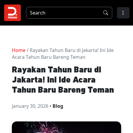
Home
/ Rayakan Tahun Baru di Jakarta! Ini Ide
Acara Tahun Baru Bareng Teman
Rayakan Tahun Baru di
Jakarta! Ini Ide Acara
Tahun Baru Bareng Teman
January 30, 2026
•
Blog