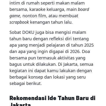
intim di rumah seperti makan malam
bersama, karaoke keluarga, main
board
game
, nonton film, atau membuat
scrapbook
kenangan tahun lalu.
Sobat DOKU juga bisa mengisi malam
tahun baru dengan refleksi diri tentang
apa yang menjadi pelajaran di tahun 2025
dan apa yang ingin digapai di 2026. Doa
bersama pun termasuk aktivitas yang
bagus untuk dilakukan. Di Jakarta, semua
kegiatan ini dapat kamu lakukan dengan
berbagai konsep dan lokasi yang seru
sebagai berikut.
Rekomendasi Ide Tahun Baru di
Jakarta