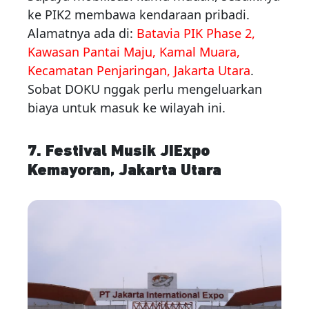
ke PIK2 membawa kendaraan pribadi.
Alamatnya ada di:
Batavia PIK Phase 2,
Kawasan Pantai Maju, Kamal Muara,
Kecamatan Penjaringan, Jakarta Utara
.
Sobat DOKU nggak perlu mengeluarkan
biaya untuk masuk ke wilayah ini.
7. Festival Musik JIExpo
Kemayoran, Jakarta Utara