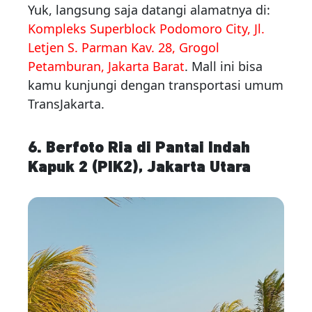
Yuk, langsung saja datangi alamatnya di:
Kompleks Superblock Podomoro City, Jl.
Letjen S. Parman Kav. 28, Grogol
Petamburan, Jakarta Barat
. Mall ini bisa
kamu kunjungi dengan transportasi umum
TransJakarta.
6. Berfoto Ria di Pantai Indah
Kapuk 2 (PIK2), Jakarta Utara