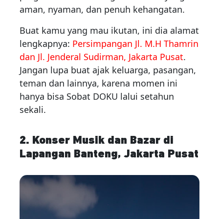
aman, nyaman, dan penuh kehangatan.
Buat kamu yang mau ikutan, ini dia alamat
lengkapnya:
Persimpangan Jl. M.H Thamrin
dan Jl. Jenderal Sudirman, Jakarta Pusat
.
Jangan lupa buat ajak keluarga, pasangan,
teman dan lainnya, karena momen ini
hanya bisa Sobat DOKU lalui setahun
sekali.
2. Konser Musik dan Bazar di
Lapangan Banteng, Jakarta Pusat