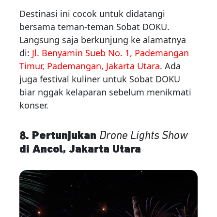
Destinasi ini cocok untuk didatangi
bersama teman-teman Sobat DOKU.
Langsung saja berkunjung ke alamatnya
di:
Jl. Benyamin Sueb No. 1, Pademangan
Timur, Pademangan, Jakarta Utara
. Ada
juga festival kuliner untuk Sobat DOKU
biar nggak kelaparan sebelum menikmati
konser.
8. Pertunjukan
Drone Lights Show
di Ancol, Jakarta Utara