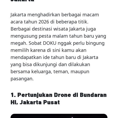
Jakarta menghadirkan berbagai macam
acara tahun 2026 di beberapa titik.
Berbagai destinasi wisata Jakarta juga
mengusung pesta malam tahun baru yang
megah. Sobat DOKU nggak perlu bingung
memilih karena di sini kamu akan
mendapatkan ide tahun baru di Jakarta
yang bisa dikunjungi dan dilakukan
bersama keluarga, teman, maupun
pasangan.
1. Pertunjukan Drone di Bundaran
HI, Jakarta Pusat