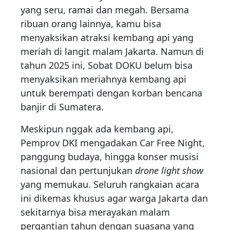
yang seru, ramai dan megah. Bersama
ribuan orang lainnya, kamu bisa
menyaksikan atraksi kembang api yang
meriah di langit malam Jakarta. Namun di
tahun 2025 ini, Sobat DOKU belum bisa
menyaksikan meriahnya kembang api
untuk berempati dengan korban bencana
banjir di Sumatera.
Meskipun nggak ada kembang api,
Pemprov DKI mengadakan Car Free Night,
panggung budaya, hingga konser musisi
nasional dan pertunjukan
drone light show
yang memukau. Seluruh rangkaian acara
ini dikemas khusus agar warga Jakarta dan
sekitarnya bisa merayakan malam
pergantian tahun dengan suasana yang