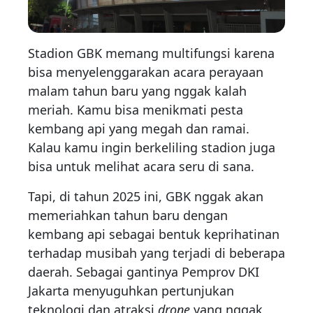
Stadion GBK memang multifungsi karena
bisa menyelenggarakan acara perayaan
malam tahun baru yang nggak kalah
meriah. Kamu bisa menikmati pesta
kembang api yang megah dan ramai.
Kalau kamu ingin berkeliling stadion juga
bisa untuk melihat acara seru di sana.
Tapi, di tahun 2025 ini, GBK nggak akan
memeriahkan tahun baru dengan
kembang api sebagai bentuk keprihatinan
terhadap musibah yang terjadi di beberapa
daerah. Sebagai gantinya Pemprov DKI
Jakarta menyuguhkan pertunjukan
teknologi dan atraksi
drone
yang nggak