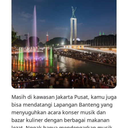
Masih di kawasan Jakarta Pusat, kamu juga
bisa mendatangi Lapangan Banteng yang
menyuguhkan acara konser musik dan
bazar kuliner dengan berbagai makanan
lezat. Nggak hanya mendengarkan musik