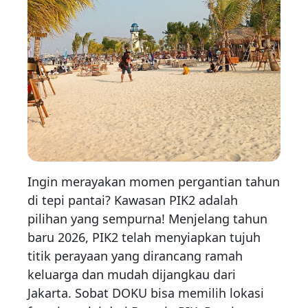
Ingin merayakan momen pergantian tahun
di tepi pantai? Kawasan PIK2 adalah
pilihan yang sempurna! Menjelang tahun
baru 2026, PIK2 telah menyiapkan tujuh
titik perayaan yang dirancang ramah
keluarga dan mudah dijangkau dari
Jakarta. Sobat DOKU bisa memilih lokasi