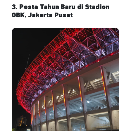
3. Pesta Tahun Baru di Stadion
GBK, Jakarta Pusat