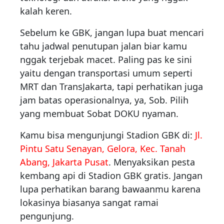
kalah keren.
Sebelum ke GBK, jangan lupa buat mencari
tahu jadwal penutupan jalan biar kamu
nggak terjebak macet. Paling pas ke sini
yaitu dengan transportasi umum seperti
MRT dan TransJakarta, tapi perhatikan juga
jam batas operasionalnya, ya, Sob. Pilih
yang membuat Sobat DOKU nyaman.
Kamu bisa mengunjungi Stadion GBK di:
Jl.
Pintu Satu Senayan, Gelora, Kec. Tanah
Abang, Jakarta Pusat
. Menyaksikan pesta
kembang api di Stadion GBK gratis. Jangan
lupa perhatikan barang bawaanmu karena
lokasinya biasanya sangat ramai
pengunjung.