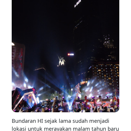
Bundaran HI sejak lama sudah menjadi
lokasi untuk merayakan malam tahun baru