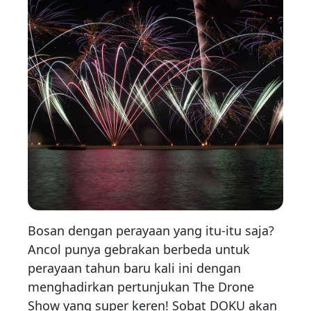
Bosan dengan perayaan yang itu-itu saja?
Ancol punya gebrakan berbeda untuk
perayaan tahun baru kali ini dengan
menghadirkan pertunjukan The Drone
Show yang super keren! Sobat DOKU akan