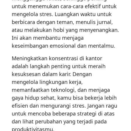
untuk menemukan cara-cara efektif untuk
mengelola stres. Luangkan waktu untuk
berbicara dengan teman, menulis jurnal,
atau melakukan hobi yang menyenangkan.
Ini akan membantu menjaga
keseimbangan emosional dan mentalmu.
Meningkatkan konsentrasi di kantor
adalah langkah penting untuk meraih
kesuksesan dalam karir. Dengan
mengelola lingkungan kerja,
memanfaatkan teknologi, dan menjaga
gaya hidup sehat, kamu bisa bekerja lebih
efisien dan mengurangi stres. Jangan ragu
untuk mencoba beberapa strategi di atas
dan lihat perubahan yang terjadi pada
produktivitasmu.