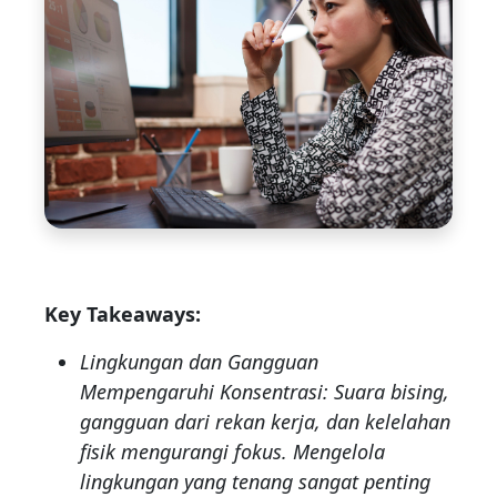
Key Takeaways:
Lingkungan dan Gangguan
Mempengaruhi Konsentrasi: Suara bising,
gangguan dari rekan kerja, dan kelelahan
fisik mengurangi fokus. Mengelola
lingkungan yang tenang sangat penting