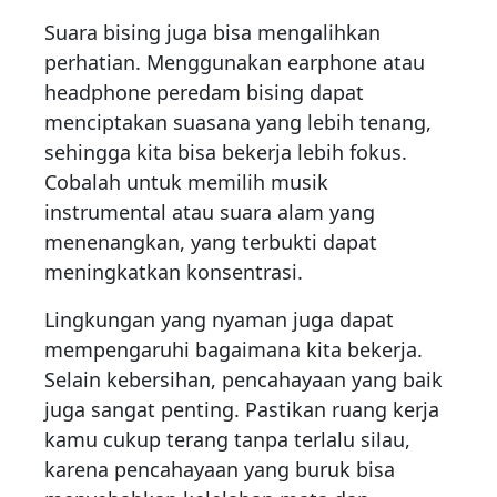
Suara bising juga bisa mengalihkan
perhatian. Menggunakan earphone atau
headphone peredam bising dapat
menciptakan suasana yang lebih tenang,
sehingga kita bisa bekerja lebih fokus.
Cobalah untuk memilih musik
instrumental atau suara alam yang
menenangkan, yang terbukti dapat
meningkatkan konsentrasi.
Lingkungan yang nyaman juga dapat
mempengaruhi bagaimana kita bekerja.
Selain kebersihan, pencahayaan yang baik
juga sangat penting. Pastikan ruang kerja
kamu cukup terang tanpa terlalu silau,
karena pencahayaan yang buruk bisa