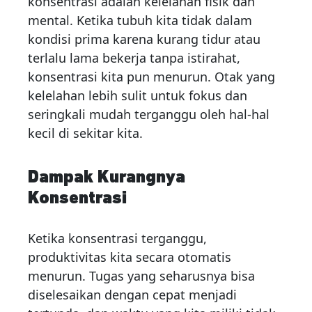
konsentrasi adalah kelelahan fisik dan
mental. Ketika tubuh kita tidak dalam
kondisi prima karena kurang tidur atau
terlalu lama bekerja tanpa istirahat,
konsentrasi kita pun menurun. Otak yang
kelelahan lebih sulit untuk fokus dan
seringkali mudah terganggu oleh hal-hal
kecil di sekitar kita.
Dampak Kurangnya
Konsentrasi
Ketika konsentrasi terganggu,
produktivitas kita secara otomatis
menurun. Tugas yang seharusnya bisa
diselesaikan dengan cepat menjadi