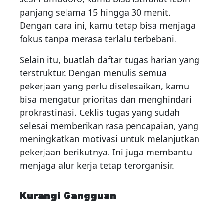
panjang selama 15 hingga 30 menit.
Dengan cara ini, kamu tetap bisa menjaga
fokus tanpa merasa terlalu terbebani.
Selain itu, buatlah daftar tugas harian yang
terstruktur. Dengan menulis semua
pekerjaan yang perlu diselesaikan, kamu
bisa mengatur prioritas dan menghindari
prokrastinasi. Ceklis tugas yang sudah
selesai memberikan rasa pencapaian, yang
meningkatkan motivasi untuk melanjutkan
pekerjaan berikutnya. Ini juga membantu
menjaga alur kerja tetap terorganisir.
Kurangi Gangguan