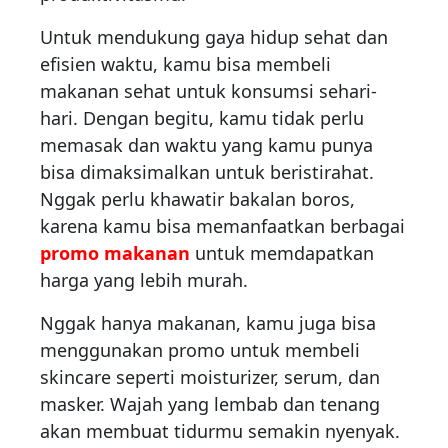
Untuk mendukung gaya hidup sehat dan
efisien waktu, kamu bisa membeli
makanan sehat untuk konsumsi sehari-
hari. Dengan begitu, kamu tidak perlu
memasak dan waktu yang kamu punya
bisa dimaksimalkan untuk beristirahat.
Nggak perlu khawatir bakalan boros,
karena kamu bisa memanfaatkan berbagai
promo makanan
untuk memdapatkan
harga yang lebih murah.
Nggak hanya makanan, kamu juga bisa
menggunakan promo untuk membeli
skincare seperti moisturizer, serum, dan
masker. Wajah yang lembab dan tenang
akan membuat tidurmu semakin nyenyak.