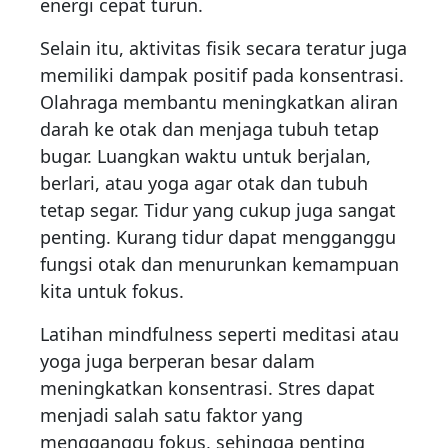
energi cepat turun.
Selain itu, aktivitas fisik secara teratur juga
memiliki dampak positif pada konsentrasi.
Olahraga membantu meningkatkan aliran
darah ke otak dan menjaga tubuh tetap
bugar. Luangkan waktu untuk berjalan,
berlari, atau yoga agar otak dan tubuh
tetap segar. Tidur yang cukup juga sangat
penting. Kurang tidur dapat mengganggu
fungsi otak dan menurunkan kemampuan
kita untuk fokus.
Latihan mindfulness seperti meditasi atau
yoga juga berperan besar dalam
meningkatkan konsentrasi. Stres dapat
menjadi salah satu faktor yang
mengganggu fokus, sehingga penting