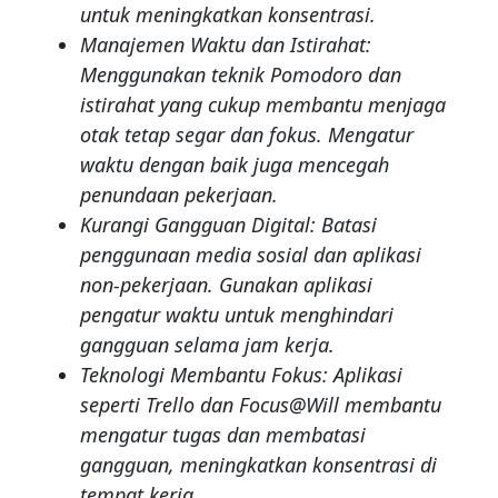
untuk meningkatkan konsentrasi.
Manajemen Waktu dan Istirahat:
Menggunakan teknik Pomodoro dan
istirahat yang cukup membantu menjaga
otak tetap segar dan fokus. Mengatur
waktu dengan baik juga mencegah
penundaan pekerjaan.
Kurangi Gangguan Digital: Batasi
penggunaan media sosial dan aplikasi
non-pekerjaan. Gunakan aplikasi
pengatur waktu untuk menghindari
gangguan selama jam kerja.
Teknologi Membantu Fokus: Aplikasi
seperti Trello dan Focus@Will membantu
mengatur tugas dan membatasi
gangguan, meningkatkan konsentrasi di
tempat kerja.