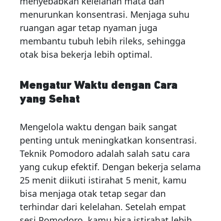
menyebabkan kelelahan mata dan
menurunkan konsentrasi. Menjaga suhu
ruangan agar tetap nyaman juga
membantu tubuh lebih rileks, sehingga
otak bisa bekerja lebih optimal.
Mengatur Waktu dengan Cara
yang Sehat
Mengelola waktu dengan baik sangat
penting untuk meningkatkan konsentrasi.
Teknik Pomodoro adalah salah satu cara
yang cukup efektif. Dengan bekerja selama
25 menit diikuti istirahat 5 menit, kamu
bisa menjaga otak tetap segar dan
terhindar dari kelelahan. Setelah empat
sesi Pomodoro, kamu bisa istirahat lebih