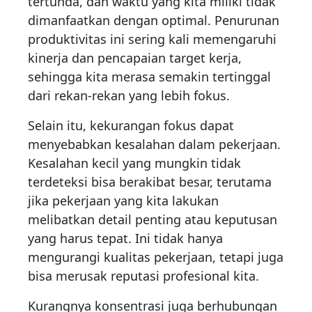
tertunda, dan waktu yang kita miliki tidak
dimanfaatkan dengan optimal. Penurunan
produktivitas ini sering kali memengaruhi
kinerja dan pencapaian target kerja,
sehingga kita merasa semakin tertinggal
dari rekan-rekan yang lebih fokus.
Selain itu, kekurangan fokus dapat
menyebabkan kesalahan dalam pekerjaan.
Kesalahan kecil yang mungkin tidak
terdeteksi bisa berakibat besar, terutama
jika pekerjaan yang kita lakukan
melibatkan detail penting atau keputusan
yang harus tepat. Ini tidak hanya
mengurangi kualitas pekerjaan, tetapi juga
bisa merusak reputasi profesional kita.
Kurangnya konsentrasi juga berhubungan