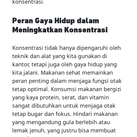
konsentrasi.
Peran Gaya Hidup dalam
Meningkatkan Konsentrasi
Konsentrasi tidak hanya dipengaruhi oleh
teknik dan alat yang kita gunakan di
kantor, tetapi juga oleh gaya hidup yang
kita jalani. Makanan sehat memainkan
peran penting dalam menjaga fungsi otak
tetap optimal. Konsumsi makanan bergizi
yang kaya protein, serat, dan vitamin
sangat dibutuhkan untuk menjaga otak
tetap bugar dan fokus. Hindari makanan
yang mengandung gula berlebih atau
lemak jenuh, yang justru bisa membuat