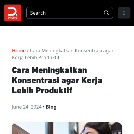
Home
/ Cara Meningkatkan Konsentrasi agar
Kerja Lebih Produktif
Cara Meningkatkan
Konsentrasi agar Kerja
Lebih Produktif
June 24, 2024
•
Blog