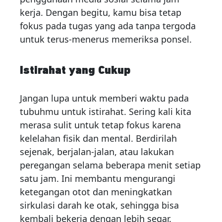
kerja. Dengan begitu, kamu bisa tetap
fokus pada tugas yang ada tanpa tergoda
untuk terus-menerus memeriksa ponsel.
Istirahat yang Cukup
Jangan lupa untuk memberi waktu pada
tubuhmu untuk istirahat. Sering kali kita
merasa sulit untuk tetap fokus karena
kelelahan fisik dan mental. Berdirilah
sejenak, berjalan-jalan, atau lakukan
peregangan selama beberapa menit setiap
satu jam. Ini membantu mengurangi
ketegangan otot dan meningkatkan
sirkulasi darah ke otak, sehingga bisa
kembali bekerja dengan lebih segar.