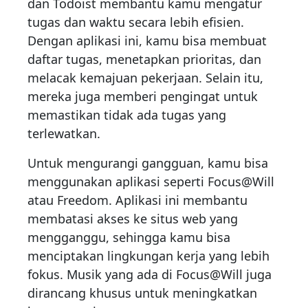
dan Todoist membantu kamu mengatur
tugas dan waktu secara lebih efisien.
Dengan aplikasi ini, kamu bisa membuat
daftar tugas, menetapkan prioritas, dan
melacak kemajuan pekerjaan. Selain itu,
mereka juga memberi pengingat untuk
memastikan tidak ada tugas yang
terlewatkan.
Untuk mengurangi gangguan, kamu bisa
menggunakan aplikasi seperti Focus@Will
atau Freedom. Aplikasi ini membantu
membatasi akses ke situs web yang
mengganggu, sehingga kamu bisa
menciptakan lingkungan kerja yang lebih
fokus. Musik yang ada di Focus@Will juga
dirancang khusus untuk meningkatkan