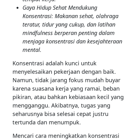
Gaya Hidup Sehat Mendukung
Konsentrasi: Makanan sehat, olahraga
teratur, tidur yang cukup, dan latihan
mindfulness berperan penting dalam
menjaga konsentrasi dan kesejahteraan
mental.
Konsentrasi adalah kunci untuk
menyelesaikan pekerjaan dengan baik.
Namun, tidak jarang fokus mudah buyar
karena suasana kerja yang ramai, beban
pikiran, atau bahkan kebiasaan kecil yang
mengganggu. Akibatnya, tugas yang
seharusnya bisa selesai cepat justru
tertunda dan menumpuk.
Mencari cara meningkatkan konsentrasi