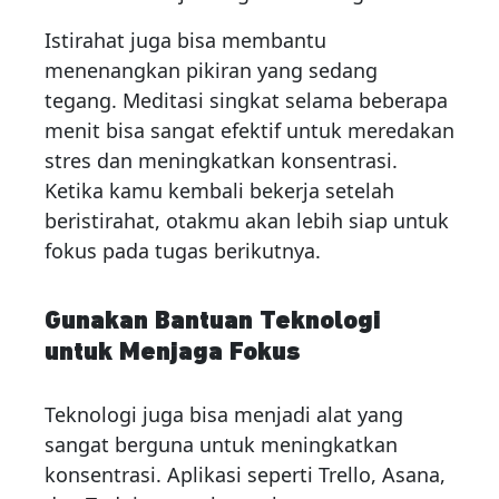
Istirahat juga bisa membantu
menenangkan pikiran yang sedang
tegang. Meditasi singkat selama beberapa
menit bisa sangat efektif untuk meredakan
stres dan meningkatkan konsentrasi.
Ketika kamu kembali bekerja setelah
beristirahat, otakmu akan lebih siap untuk
fokus pada tugas berikutnya.
Gunakan Bantuan Teknologi
untuk Menjaga Fokus
Teknologi juga bisa menjadi alat yang
sangat berguna untuk meningkatkan
konsentrasi. Aplikasi seperti Trello, Asana,