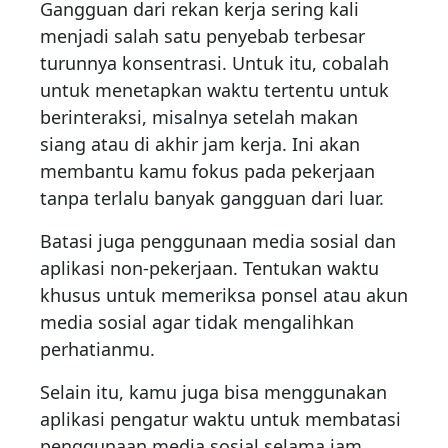
Gangguan dari rekan kerja sering kali
menjadi salah satu penyebab terbesar
turunnya konsentrasi. Untuk itu, cobalah
untuk menetapkan waktu tertentu untuk
berinteraksi, misalnya setelah makan
siang atau di akhir jam kerja. Ini akan
membantu kamu fokus pada pekerjaan
tanpa terlalu banyak gangguan dari luar.
Batasi juga penggunaan media sosial dan
aplikasi non-pekerjaan. Tentukan waktu
khusus untuk memeriksa ponsel atau akun
media sosial agar tidak mengalihkan
perhatianmu.
Selain itu, kamu juga bisa menggunakan
aplikasi pengatur waktu untuk membatasi
penggunaan media sosial selama jam