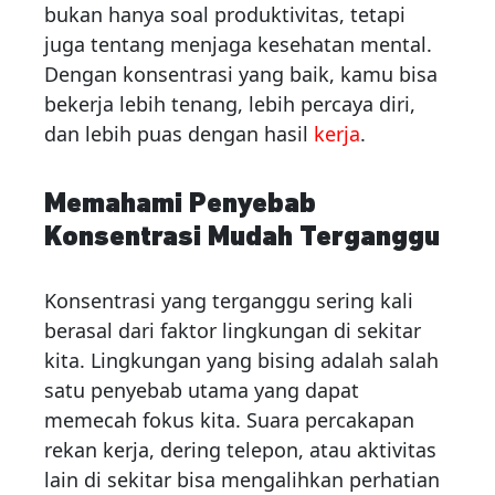
bukan hanya soal produktivitas, tetapi
juga tentang menjaga kesehatan mental.
Dengan konsentrasi yang baik, kamu bisa
bekerja lebih tenang, lebih percaya diri,
dan lebih puas dengan hasil
kerja
.
Memahami Penyebab
Konsentrasi Mudah Terganggu
Konsentrasi yang terganggu sering kali
berasal dari faktor lingkungan di sekitar
kita. Lingkungan yang bising adalah salah
satu penyebab utama yang dapat
memecah fokus kita. Suara percakapan
rekan kerja, dering telepon, atau aktivitas
lain di sekitar bisa mengalihkan perhatian