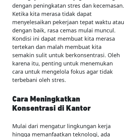
dengan peningkatan stres dan kecemasan.
Ketika kita merasa tidak dapat
menyelesaikan pekerjaan tepat waktu atau
dengan baik, rasa cemas mulai muncul.
Kondisi ini dapat membuat kita merasa
tertekan dan malah membuat kita
semakin sulit untuk berkonsentrasi. Oleh
karena itu, penting untuk menemukan
cara untuk mengelola fokus agar tidak
terbebani oleh stres.
Cara Meningkatkan
Konsentrasi di Kantor
Mulai dari mengatur lingkungan kerja
hingga memanfaatkan teknologi, ada