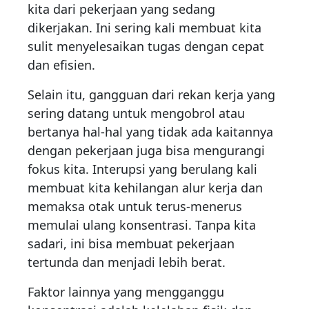
kita dari pekerjaan yang sedang
dikerjakan. Ini sering kali membuat kita
sulit menyelesaikan tugas dengan cepat
dan efisien.
Selain itu, gangguan dari rekan kerja yang
sering datang untuk mengobrol atau
bertanya hal-hal yang tidak ada kaitannya
dengan pekerjaan juga bisa mengurangi
fokus kita. Interupsi yang berulang kali
membuat kita kehilangan alur kerja dan
memaksa otak untuk terus-menerus
memulai ulang konsentrasi. Tanpa kita
sadari, ini bisa membuat pekerjaan
tertunda dan menjadi lebih berat.
Faktor lainnya yang mengganggu