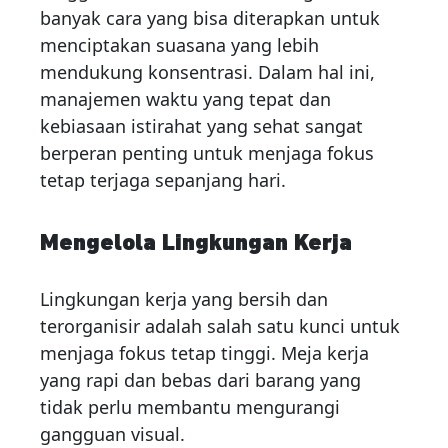
banyak cara yang bisa diterapkan untuk
menciptakan suasana yang lebih
mendukung konsentrasi. Dalam hal ini,
manajemen waktu yang tepat dan
kebiasaan istirahat yang sehat sangat
berperan penting untuk menjaga fokus
tetap terjaga sepanjang hari.
Mengelola Lingkungan Kerja
Lingkungan kerja yang bersih dan
terorganisir adalah salah satu kunci untuk
menjaga fokus tetap tinggi. Meja kerja
yang rapi dan bebas dari barang yang
tidak perlu membantu mengurangi
gangguan visual.