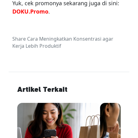
Yuk, cek promonya sekarang juga di sini:
DOKU.Promo
.
Share Cara Meningkatkan Konsentrasi agar
Kerja Lebih Produktif
Artikel Terkait