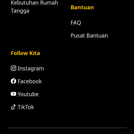
Kebutuhan Rumah
Bantuan
Tangga
FAQ
Pusat Bantuan
Follow Kita
Instagram
Facebook
Youtube
TikTok