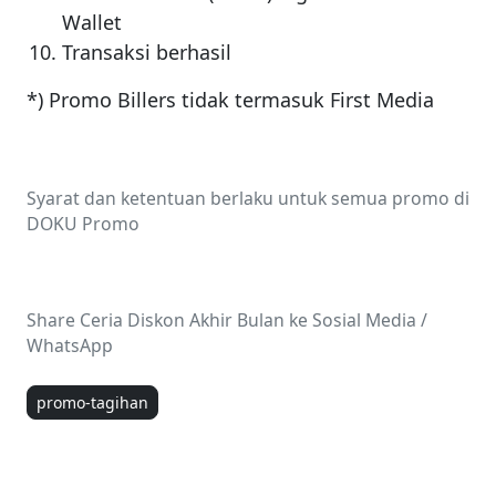
Wallet
Transaksi berhasil
*) Promo Billers tidak termasuk First Media
Syarat dan ketentuan berlaku untuk semua promo di
DOKU Promo
Share Ceria Diskon Akhir Bulan ke Sosial Media /
WhatsApp
promo-tagihan