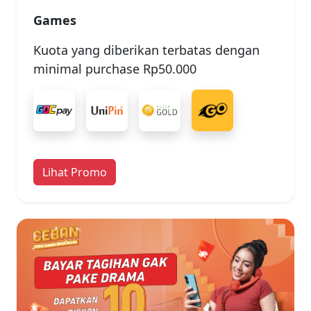
Games
Kuota yang diberikan terbatas dengan
minimal purchase Rp50.000
Lihat Promo