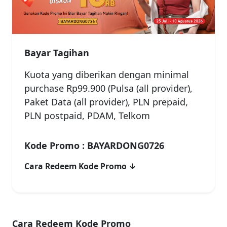
Bayar Tagihan
Kuota yang diberikan dengan minimal
purchase Rp99.900 (Pulsa (all provider),
Paket Data (all provider), PLN prepaid,
PLN postpaid, PDAM, Telkom
Kode Promo : BAYARDONG0726
Cara Redeem Kode Promo ↓
Cara Redeem Kode Promo