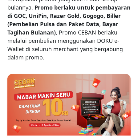
bulannya.
Promo berlaku untuk pembayaran
di GOC, UniPin, Razer Gold, Gogogo, Biller
(Pembelian Pulsa dan Paket Data, Bayar
Tagihan Bulanan)
, Promo CEBAN berlaku
melalui pembelian menggunakan DOKU e-
Wallet di seluruh merchant yang bergabung
dalam promo.