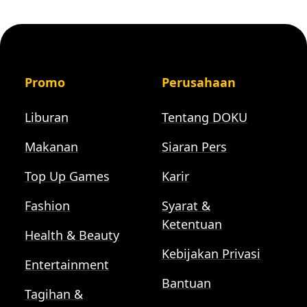
Promo
Perusahaan
Liburan
Tentang DOKU
Makanan
Siaran Pers
Top Up Games
Karir
Fashion
Syarat &
Ketentuan
Health & Beauty
Kebijakan Privasi
Entertainment
Bantuan
Tagihan &