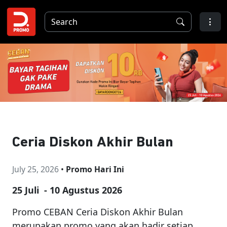
Ceria Diskon Akhir Bulan
July 25, 2026
•
Promo Hari Ini
25 Juli - 10 Agustus 2026
Promo CEBAN Ceria Diskon Akhir Bulan
merupakan promo yang akan hadir setiap