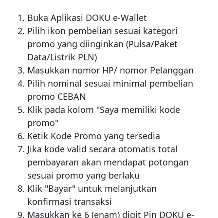
Buka Aplikasi DOKU e-Wallet
Pilih ikon pembelian sesuai kategori
promo yang diinginkan (Pulsa/Paket
Data/Listrik PLN)
Masukkan nomor HP/ nomor Pelanggan
Pilih nominal sesuai minimal pembelian
promo CEBAN
Klik pada kolom "Saya memiliki kode
promo"
Ketik Kode Promo yang tersedia
Jika kode valid secara otomatis total
pembayaran akan mendapat potongan
sesuai promo yang berlaku
Klik "Bayar" untuk melanjutkan
konfirmasi transaksi
Masukkan ke 6 (enam) digit Pin DOKU e-