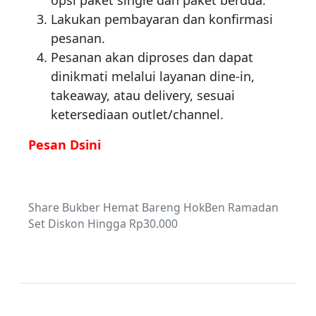
Lakukan pembayaran dan konfirmasi
pesanan.
Pesanan akan diproses dan dapat
dinikmati melalui layanan dine-in,
takeaway, atau delivery, sesuai
ketersediaan outlet/channel.
Pesan Dsini
Share Bukber Hemat Bareng HokBen Ramadan
Set Diskon Hingga Rp30.000