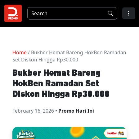
Home
/ Bukber Hemat Bareng HokBen Ramadan
Set Diskon Hingga Rp30.000
Bukber Hemat Bareng
HokBen Ramadan Set
Diskon Hingga Rp30.000
February 16, 2026
•
Promo Hari Ini