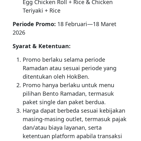
Egg Chicken Roll + Rice & Chicken
Teriyaki + Rice
Periode Promo:
18 Februari—18 Maret
2026
Syarat & Ketentuan:
Promo berlaku selama periode
Ramadan atau sesuai periode yang
ditentukan oleh HokBen.
Promo hanya berlaku untuk menu
pilihan Bento Ramadan, termasuk
paket single dan paket berdua.
Harga dapat berbeda sesuai kebijakan
masing-masing outlet, termasuk pajak
dan/atau biaya layanan, serta
ketentuan platform apabila transaksi