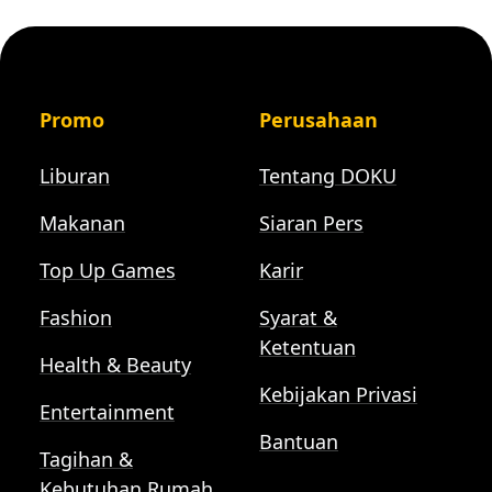
Promo
Perusahaan
Liburan
Tentang DOKU
Makanan
Siaran Pers
Top Up Games
Karir
Fashion
Syarat &
Ketentuan
Health & Beauty
Kebijakan Privasi
Entertainment
Bantuan
Tagihan &
Kebutuhan Rumah