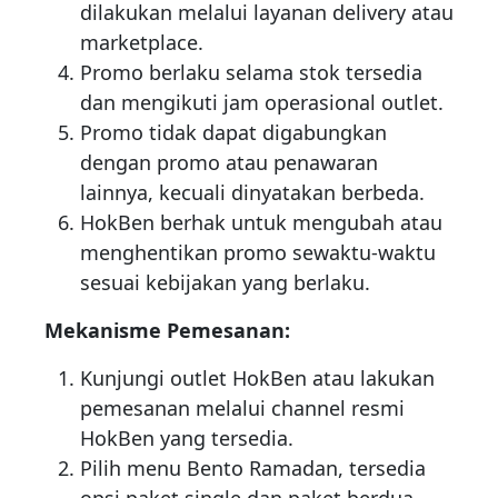
dilakukan melalui layanan delivery atau
marketplace.
Promo berlaku selama stok tersedia
dan mengikuti jam operasional outlet.
Promo tidak dapat digabungkan
dengan promo atau penawaran
lainnya, kecuali dinyatakan berbeda.
HokBen berhak untuk mengubah atau
menghentikan promo sewaktu-waktu
sesuai kebijakan yang berlaku.
Mekanisme Pemesanan:
Kunjungi outlet HokBen atau lakukan
pemesanan melalui channel resmi
HokBen yang tersedia.
Pilih menu Bento Ramadan, tersedia
opsi paket single dan paket berdua.